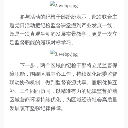
参与活动的纪检干部纷纷表示，此次联合主
题党日活动把纪检监督课堂搬到产业发展一线，
既是一次直观生动的发展实景教学，更是一次立
足监督职能的履职对标学习。
下一步，两个区域的纪检干部将立足监督保
障职能，围绕区域中心工作，持续深化纪委监督
联动协作机制，做到监督资源共享、履职优势互
补、工作同向协同，以精准有力的纪律监督护航
区域营商环境持续优化，为区域经济社会高质量
发展筑牢坚强纪律保障。