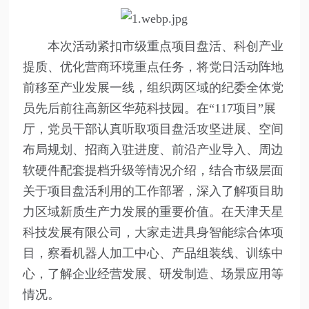
本次活动紧扣市级重点项目盘活、科创产业
提质、优化营商环境重点任务，将党日活动阵地
前移至产业发展一线，组织两区域的纪委全体党
员先后前往高新区华苑科技园。在“117项目”展
厅，党员干部认真听取项目盘活攻坚进展、空间
布局规划、招商入驻进度、前沿产业导入、周边
软硬件配套提档升级等情况介绍，结合市级层面
关于项目盘活利用的工作部署，深入了解项目助
力区域新质生产力发展的重要价值。在天津天星
科技发展有限公司，大家走进具身智能综合体项
目，察看机器人加工中心、产品组装线、训练中
心，了解企业经营发展、研发制造、场景应用等
情况。