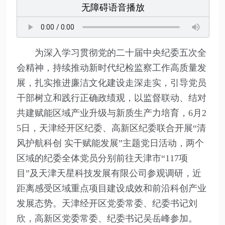
无障碍语音播放
为深入学习贯彻党的二十届中央纪委五次全
会精神，持续推动新时代纪检监察工作高质量发
展，扎实推进廉洁文化建设走深走实，引导党员
干部树立和践行正确政绩观，以监督联动、结对
共建赋能区域产业升级与新质生产力培育，6月2
5日，天津经开区纪委、高新区纪委联合开展“清
风护航科创 实干赋能发展”主题党日活动，两个
区域的纪委全体党员分别前往天津市“117项
目”及天津天星科技发展有限公司参观调研，近
距离感受区域重点项目建设成效和前沿科创产业
发展态势。天津经开区党委常委、纪委书记刘
欣，高新区党委常委、纪委书记吴岳峰参加。