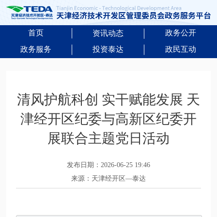
首页
政务公开
资讯动态
政务服务
投资泰达
政民互动
清风护航科创 实干赋能发展 天
津经开区纪委与高新区纪委开
展联合主题党日活动
发布日期：2026-06-25 19:46
来源：天津经开区—泰达