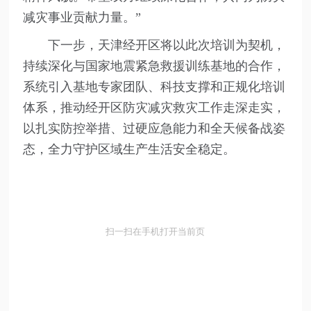
减灾事业贡献力量。”
下一步，天津经开区将以此次培训为契机，
持续深化与国家地震紧急救援训练基地的合作，
系统引入基地专家团队、科技支撑和正规化培训
体系，推动经开区防灾减灾救灾工作走深走实，
以扎实防控举措、过硬应急能力和全天候备战姿
态，全力守护区域生产生活安全稳定。
扫一扫在手机打开当前页