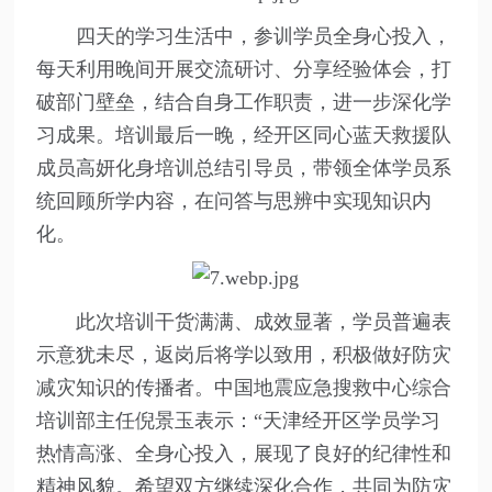
四天的学习生活中，参训学员全身心投入，
每天利用晚间开展交流研讨、分享经验体会，打
破部门壁垒，结合自身工作职责，进一步深化学
习成果。培训最后一晚，经开区同心蓝天救援队
成员高妍化身培训总结引导员，带领全体学员系
统回顾所学内容，在问答与思辨中实现知识内
化。
此次培训干货满满、成效显著，学员普遍表
示意犹未尽，返岗后将学以致用，积极做好防灾
减灾知识的传播者。中国地震应急搜救中心综合
培训部主任倪景玉表示：“天津经开区学员学习
热情高涨、全身心投入，展现了良好的纪律性和
精神风貌。希望双方继续深化合作，共同为防灾