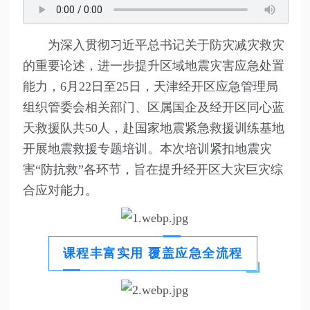
为深入贯彻习近平总书记关于防灾减灾救灾
的重要论述，进一步提升区域地震灾害应急处置
能力，6月22日至25日，天津经开区应急管理局
组织管委会相关部门、区属国企及经开区同心蓝
天救援队共50人，赴国家地震紧急救援训练基地
开展地震救援专题培训。本次培训紧扣地震灾
害“防抗救”各环节，旨在提升经开区大灾巨灾综
合应对能力。
课程丰富实用 覆盖应急全流程