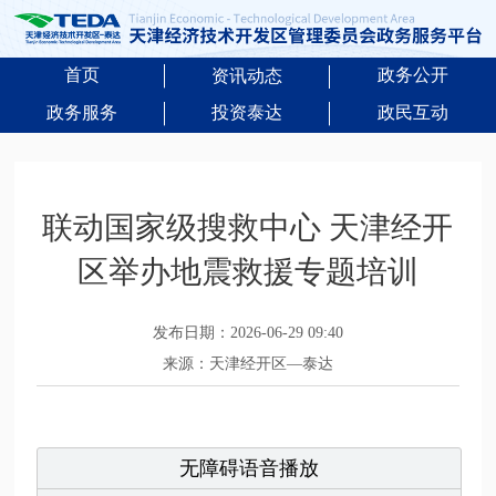
首页
政务公开
资讯动态
政务服务
投资泰达
政民互动
联动国家级搜救中心 天津经开
区举办地震救援专题培训
发布日期：2026-06-29 09:40
来源：天津经开区—泰达
无障碍语音播放