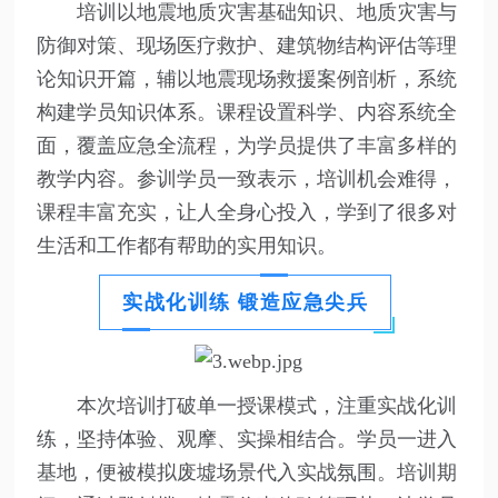
培训以地震地质灾害基础知识、地质灾害与
防御对策、现场医疗救护、建筑物结构评估等理
论知识开篇，辅以地震现场救援案例剖析，系统
构建学员知识体系。课程设置科学、内容系统全
面，覆盖应急全流程，为学员提供了丰富多样的
教学内容。参训学员一致表示，培训机会难得，
课程丰富充实，让人全身心投入，学到了很多对
生活和工作都有帮助的实用知识。
实战化训练 锻造应急尖兵
本次培训打破单一授课模式，注重实战化训
练，坚持体验、观摩、实操相结合。学员一进入
基地，便被模拟废墟场景代入实战氛围。培训期