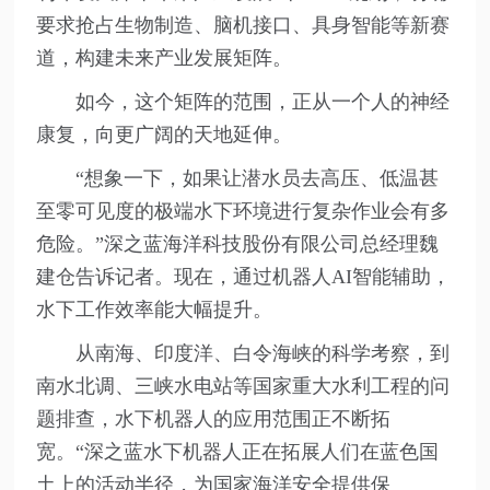
要求抢占生物制造、脑机接口、具身智能等新赛
道，构建未来产业发展矩阵。
如今，这个矩阵的范围，正从一个人的神经
康复，向更广阔的天地延伸。
“想象一下，如果让潜水员去高压、低温甚
至零可见度的极端水下环境进行复杂作业会有多
危险。”深之蓝海洋科技股份有限公司总经理魏
建仓告诉记者。现在，通过机器人AI智能辅助，
水下工作效率能大幅提升。
从南海、印度洋、白令海峡的科学考察，到
南水北调、三峡水电站等国家重大水利工程的问
题排查，水下机器人的应用范围正不断拓
宽。“深之蓝水下机器人正在拓展人们在蓝色国
土上的活动半径，为国家海洋安全提供保