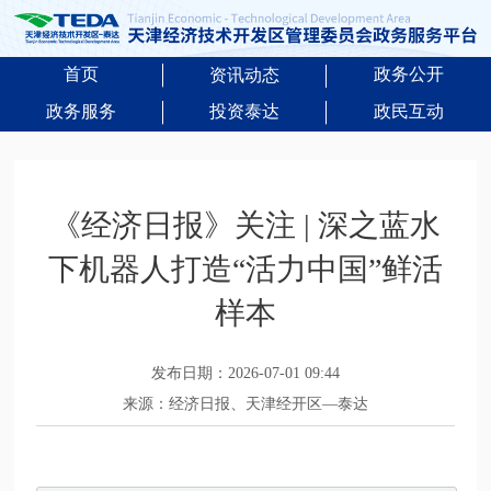
首页
政务公开
资讯动态
政务服务
投资泰达
政民互动
《经济日报》关注 | 深之蓝水
下机器人打造“活力中国”鲜活
样本
发布日期：2026-07-01 09:44
来源：经济日报、天津经开区—泰达