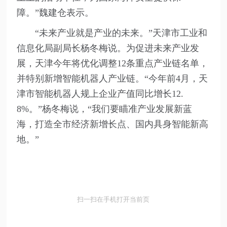
障。”魏建仓表示。
“未来产业就是产业的未来。”天津市工业和
信息化局副局长杨冬梅说。为促进未来产业发
展，天津今年将优化调整12条重点产业链名单，
并特别新增智能机器人产业链。“今年前4月，天
津市智能机器人规上企业产值同比增长12.
8%。”杨冬梅说，“我们要瞄准产业发展新蓝
海，打造全市经济新增长点、国内具身智能新高
地。”
扫一扫在手机打开当前页