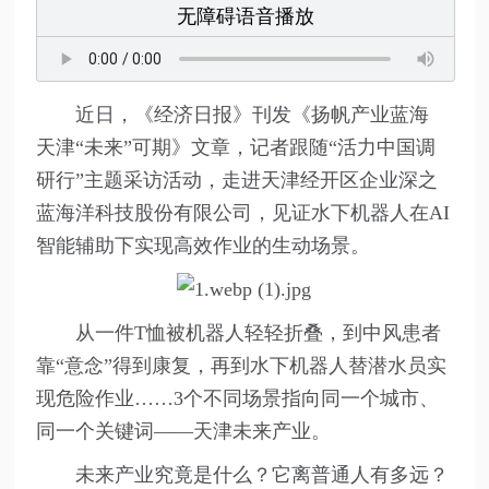
无障碍语音播放
近日，《经济日报》刊发《扬帆产业蓝海
天津“未来”可期》文章，记者跟随“活力中国调
研行”主题采访活动，走进天津经开区企业深之
蓝海洋科技股份有限公司，见证水下机器人在AI
智能辅助下实现高效作业的生动场景。
从一件T恤被机器人轻轻折叠，到中风患者
靠“意念”得到康复，再到水下机器人替潜水员实
现危险作业……3个不同场景指向同一个城市、
同一个关键词——天津未来产业。
未来产业究竟是什么？它离普通人有多远？