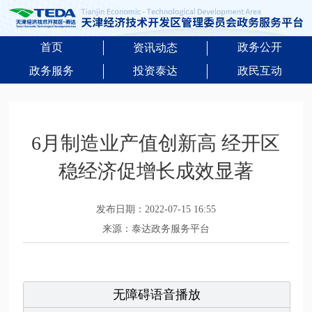
首页
政务公开
资讯动态
政务服务
投资泰达
政民互动
6月制造业产值创新高 经开区
稳经济促增长成效显著
发布日期：2022-07-15 16:55
来源：泰达政务服务平台
无障碍语音播放