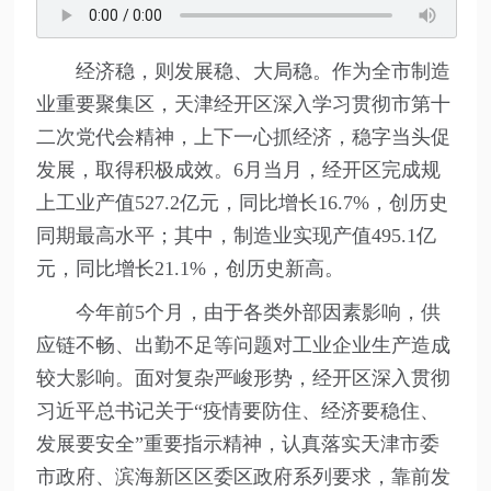
经济稳，则发展稳、大局稳。作为全市制造
业重要聚集区，天津经开区深入学习贯彻市第十
二次党代会精神，上下一心抓经济，稳字当头促
发展，取得积极成效。6月当月，经开区完成规
上工业产值527.2亿元，同比增长16.7%，创历史
同期最高水平；其中，制造业实现产值495.1亿
元，同比增长21.1%，创历史新高。
今年前5个月，由于各类外部因素影响，供
应链不畅、出勤不足等问题对工业企业生产造成
较大影响。面对复杂严峻形势，经开区深入贯彻
习近平总书记关于“疫情要防住、经济要稳住、
发展要安全”重要指示精神，认真落实天津市委
市政府、滨海新区区委区政府系列要求，靠前发