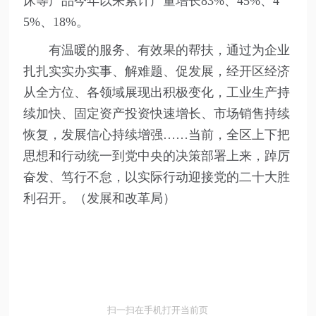
床等产品今年以来累计产量增长83%、45%、4
5%、18%。
有温暖的服务、有效果的帮扶，通过为企业
扎扎实实办实事、解难题、促发展，经开区经济
从全方位、各领域展现出积极变化，工业生产持
续加快、固定资产投资快速增长、市场销售持续
恢复，发展信心持续增强……当前，全区上下把
思想和行动统一到党中央的决策部署上来，踔厉
奋发、笃行不怠，以实际行动迎接党的二十大胜
利召开。（发展和改革局）
扫一扫在手机打开当前页