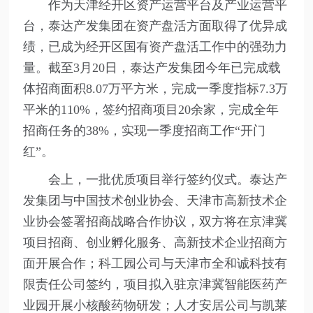
作为天津经开区资产运营平台及产业运营平
台，泰达产发集团在资产盘活方面取得了优异成
绩，已成为经开区国有资产盘活工作中的强劲力
量。截至3月20日，泰达产发集团今年已完成载
体招商面积8.07万平方米，完成一季度指标7.3万
平米的110%，签约招商项目20余家，完成全年
招商任务的38%，实现一季度招商工作“开门
红”。
会上，一批优质项目举行签约仪式。泰达产
发集团与中国技术创业协会、天津市高新技术企
业协会签署招商战略合作协议，双方将在京津冀
项目招商、创业孵化服务、高新技术企业招商方
面开展合作；科工园公司与天津市全和诚科技有
限责任公司签约，项目拟入驻京津冀智能医药产
业园开展小核酸药物研发；人才安居公司与凯莱