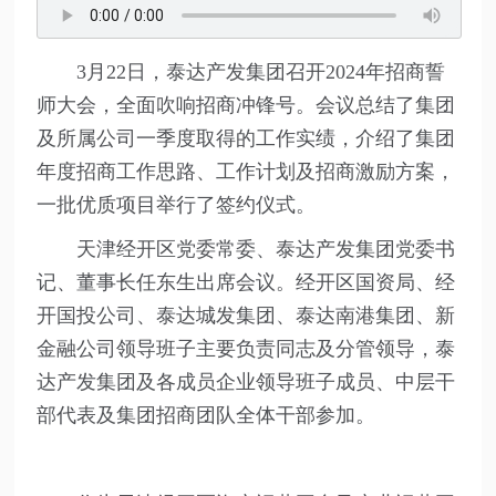
3月22日，泰达产发集团召开2024年招商誓
师大会，全面吹响招商冲锋号。会议总结了集团
及所属公司一季度取得的工作实绩，介绍了集团
年度招商工作思路、工作计划及招商激励方案，
一批优质项目举行了签约仪式。
天津经开区党委常委、泰达产发集团党委书
记、董事长任东生出席会议。经开区国资局、经
开国投公司、泰达城发集团、泰达南港集团、新
金融公司领导班子主要负责同志及分管领导，泰
达产发集团及各成员企业领导班子成员、中层干
部代表及集团招商团队全体干部参加。