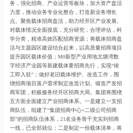
务，强化招商、产业运营等板块，加大资产盘活
力度，推动业务专业化整合，打造新业务增长
点。聚焦载体招商盘活，助力经开区产业发展。
对载体情况全面摸底，充分研究，合理评估，科
学分类，精准高效匹配招商资源；将载体招商盘
活与主题园区建设结合起来，以高质量招商项目
提升园区载体价值；M0新型产业用地北塘湾数
字经济产业园等新建载体要招商先行，实现“竣
工即入驻”；做好老旧载体维护、改造工作，围
绕招商项目落户需求制定改造计划。锻造产发招
商军团，积极服务经开区招商大局。集团将围绕
五方面全面建立产业招商体系。一是建立一支招
商队伍，组建了“集团招商中心+二级公司招商
部”的招商队伍体系，21名业务骨干充实到招商
一线，已全部就位；二是制定一份载体清单，将