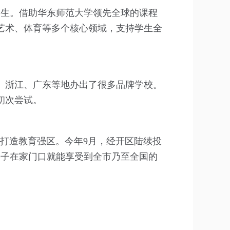
学生。借助华东师范大学领先全球的课程
艺术、体育等多个核心领域，支持学生全
、浙江、广东等地办出了很多品牌学校。
初次尝试。
，打造教育强区。今年9月，经开区陆续投
学子在家门口就能享受到全市乃至全国的