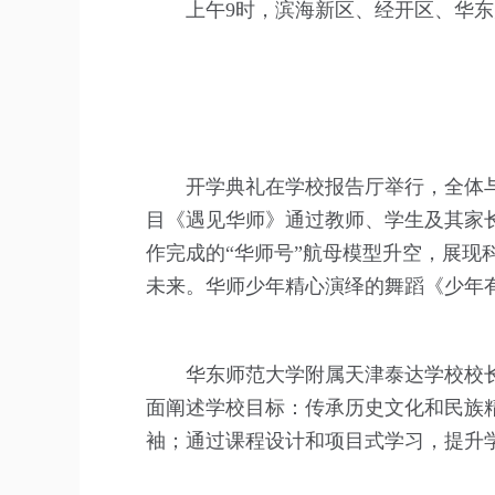
上午9时，滨海新区、经开区、华
开学典礼在学校报告厅举行，全体
目《遇见华师》通过教师、学生及其家
作完成的“华师号”航母模型升空，展
未来。华师少年精心演绎的舞蹈《少年
华东师范大学附属天津泰达学校校
面阐述学校目标：传承历史文化和民族
袖；通过课程设计和项目式学习，提升