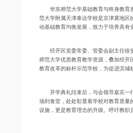
华东师范大学基础教育与终身教育
范大学附属天津泰达学校是京津冀地区
动基础教育均衡发展，致力于培养具有
经开区党委常委、管委会副主任徐
师范大学优质教育教学资源，叠加经开
教育改革的标杆示范学校，为促进滨城
开学典礼结束后，与会领导嘉宾一
场到食堂，处处彰显着学校对教育质量
设施，更是教育理念的升级。呼吁教职