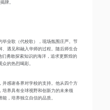
校揭牌。
的毕业歌（代校歌），现场氛围庄严。节
解、遇见和融入华师的过程。随后师生合
他们勇敢探索知识的海洋，追求更辉煌的
观众的热烈喝彩。
，并感谢各界对学校的支持。他从四个方
，培养具有全球视野和创新力的未来领
潜能，培养独立自信的品质。