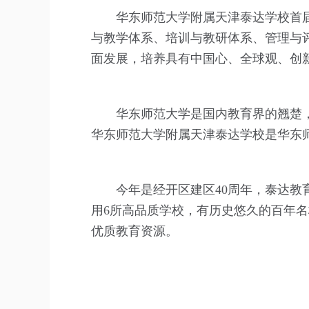
华东师范大学附属天津泰达学校首届
与教学体系、培训与教研体系、管理与
面发展，培养具有中国心、全球观、创
华东师范大学是国内教育界的翘楚
华东师范大学附属天津泰达学校是华东
今年是经开区建区40周年，泰达教
用6所高品质学校，有历史悠久的百年
优质教育资源。