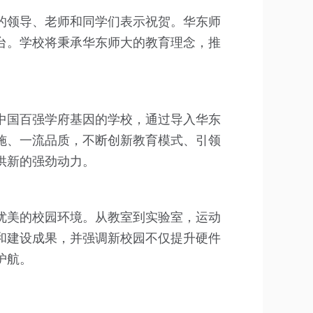
的领导、老师和同学们表示祝贺。华东师
台。学校将秉承华东师大的教育理念，推
中国百强学府基因的学校，通过导入华东
施、一流品质，不断创新教育模式、引领
供新的强劲动力。
优美的校园环境。从教室到实验室，运动
和建设成果，并强调新校园不仅提升硬件
护航。