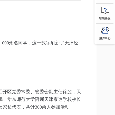
智能客服
用户中心
600余名同学，这一数字刷新了天津经
经开区党委常委、管委会副主任徐斐，天
鹏，华东师范大学附属天津泰达学校校长
家长代表，共计300余人参加活动。