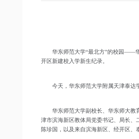
华东师范大学“最北方”的校园——
开区新建校入学新生纪录。
今天，华东师范大学附属天津泰达
华东师范大学副校长、华东师大教
津市滨海新区教体局党委书记、局长、
陈珍国，以及来自滨海新区、经开区、泰