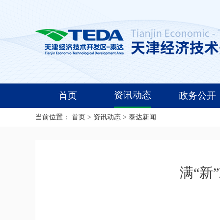
资讯动态
首页
政务公开
当前位置：
首页
>
资讯动态
>
泰达新闻
满“新