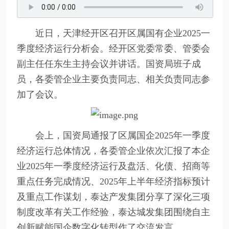
近日，天津经开区召开区属国有企业2025一
季度经济运行分析会。经开区党委常委、管委会
副主任任东生主持会议并讲话。国资局班子成
员，各委管企业主要负责同志、相关负责同志参
加了会议。
会上，国资局通报了区属国企2025年一季度
经济运行总体情况，各委管企业依次汇报了本企
业2025年一季度经济运行及盘活、化债、招商等
重点任务完成情况、2025年上半年经济指标预计
及重点工作谋划，泰达产发集团分享了深化三项
制度改革有关工作经验，泰达城发集团围绕自主
创新赋能国企数字化转型作了交流发言。