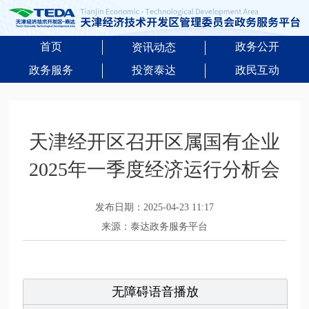
首页
政务公开
资讯动态
政务服务
投资泰达
政民互动
天津经开区召开区属国有企业
2025年一季度经济运行分析会
发布日期：2025-04-23 11:17
来源：泰达政务服务平台
无障碍语音播放