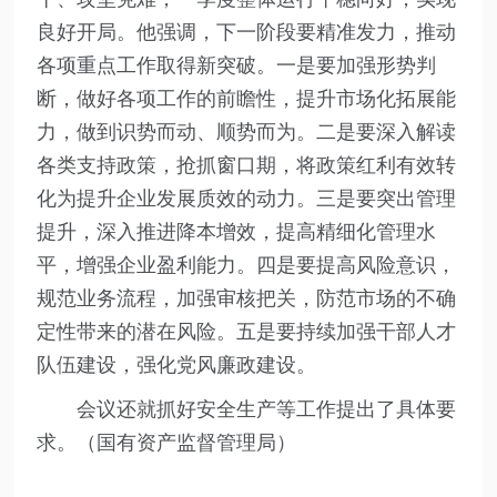
良好开局。他强调，下一阶段要精准发力，推动
各项重点工作取得新突破。一是要加强形势判
断，做好各项工作的前瞻性，提升市场化拓展能
力，做到识势而动、顺势而为。二是要深入解读
各类支持政策，抢抓窗口期，将政策红利有效转
化为提升企业发展质效的动力。三是要突出管理
提升，深入推进降本增效，提高精细化管理水
平，增强企业盈利能力。四是要提高风险意识，
规范业务流程，加强审核把关，防范市场的不确
定性带来的潜在风险。五是要持续加强干部人才
队伍建设，强化党风廉政建设。
会议还就抓好安全生产等工作提出了具体要
求。（国有资产监督管理局）