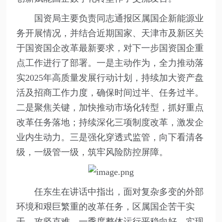
国资局主要负责同志通报区属国企新能源业
务开展情况，并结合近期国家、天津市及新区关
于国资国企改革最新要求，对下一步国资国企重
点工作进行了部署。一是主动作为，全力推动落
实2025年高质量发展行动计划，持续加大资产盘
活及招商工作力度，确保时间过半、任务过半。
二是聚焦关键，加快推动市场化转型，抓好重点
改革任务落地；持续深化三项制度改革，激发企
业内生动力。三是强化穿透式监管，向下看清各
级，一级管一级，筑牢风险防控屏障。
任东生在讲话中指出，面对复杂多变的外部
环境和艰巨繁重的改革任务，区属国企苦干实
干、攻坚克难，一季度整体运行平稳向好，实现