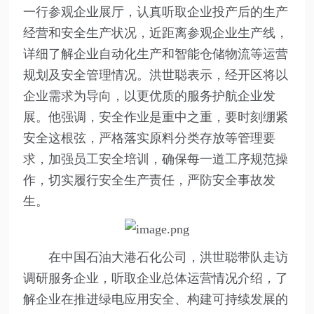
一行参观企业展厅，认真听取企业投产后的生产
经营和安全生产状况，近距离参观企业生产线，
详细了解企业自动化生产和智能仓储物流等运营
规划及安全管理情况。洪世聪表示，经开区将以
企业需求为导向，以更优质的服务护航企业发
展。他强调，安全作业是重中之重，要时刻绷紧
安全这根弦，严格落实原料分类存放等管理要
求，加强员工安全培训，确保每一道工序规范操
作，切实履行安全生产责任，严防安全事故发
生。
在中国石油大港石化公司，洪世聪带队走访
调研服务企业，听取企业总体运营情况介绍，了
解企业在推进绿电应用安全、构建可持续发展的