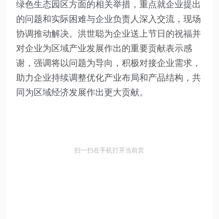
绿色生态园区方面的相关举措，重点就企业提出
的问题和实际困难与企业负责人深入交流，现场
协调推动解决。洪世聪为企业送上节日的祝福并
对企业为区域产业发展作出的重要贡献表示感
谢，强调将以问题为导向，积极对接企业需求，
助力企业持续调整优化产业布局和产品结构，共
同为区域经济发展作出更大贡献。
扫一扫在手机打开当前页