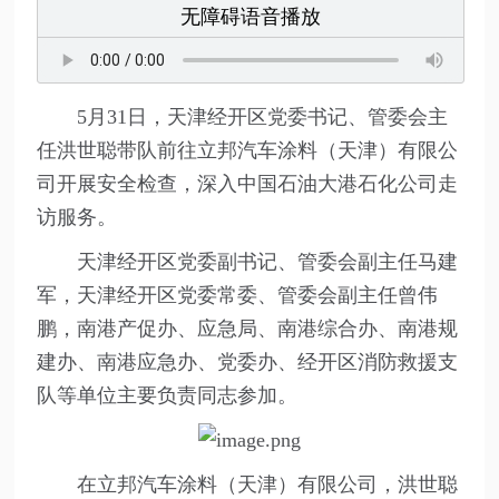
无障碍语音播放
5月31日，天津经开区党委书记、管委会主
任洪世聪带队前往立邦汽车涂料（天津）有限公
司开展安全检查，深入中国石油大港石化公司走
访服务。
天津经开区党委副书记、管委会副主任马建
军，天津经开区党委常委、管委会副主任曾伟
鹏，南港产促办、应急局、南港综合办、南港规
建办、南港应急办、党委办、经开区消防救援支
队等单位主要负责同志参加。
在立邦汽车涂料（天津）有限公司，洪世聪