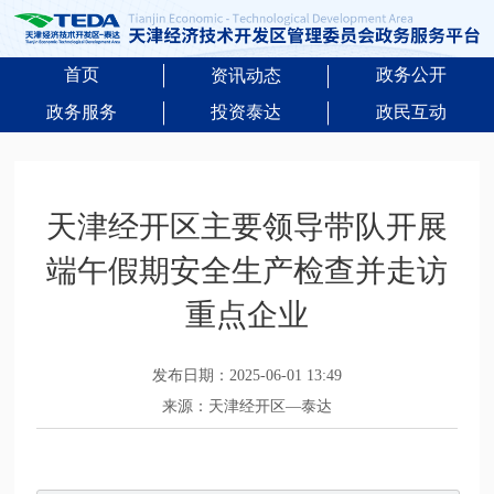
首页
政务公开
资讯动态
政务服务
投资泰达
政民互动
天津经开区主要领导带队开展
端午假期安全生产检查并走访
重点企业
发布日期：2025-06-01 13:49
来源：天津经开区—泰达