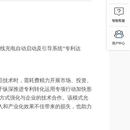
智能客服
用户中心
线充电自动启动及引导系统”专利达
沿技术时，需耗费精力开展市场、投资、
于纵深推进专利转化运用专项行动加快形
等方式强化与企业的技术合作。该模式允
入和产业化效果不佳带来的损失，也助力