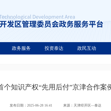
政务服务
投资泰达
政民互动
首个知识产权“先用后付”京津合作案
发布日期：2025-06-28 16:41
来源：天津经开区—泰达