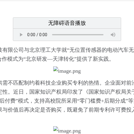
无障碍语音播放
技有限公司与北京理工大学就“无位置传感器的电动汽车无
合作模式为“北京研发—天津转化”提供了新实践。
供需不匹配制约着科技企业购买专利的热情。企业面对前
定性。近日，国家知识产权局印发了《国家知识产权局关
后付费”模式，支持高校院所采用“零门槛费+后期分成”
果与价值后再决定是否购买，既避免了前期专利许可费投