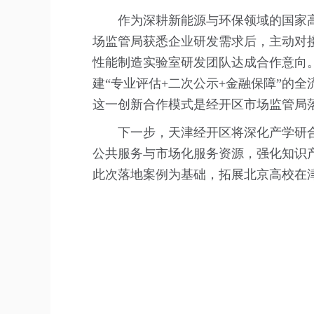
作为深耕新能源与环保领域的国家
场监管局获悉企业研发需求后，主动对
性能制造实验室研发团队达成合作意向
建“专业评估+二次公示+金融保障”的
这一创新合作模式是经开区市场监管局
下一步，天津经开区将深化产学研
公共服务与市场化服务资源，强化知识
此次落地案例为基础，拓展北京高校在