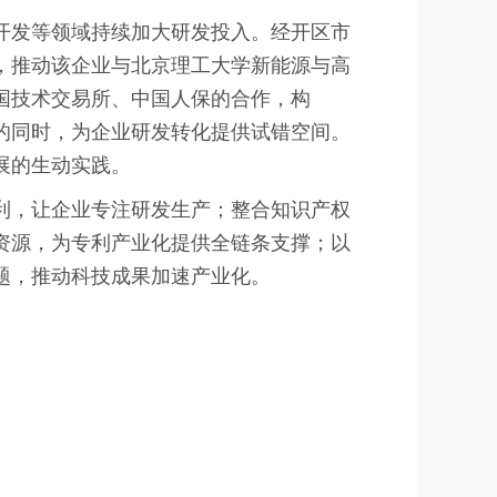
开发等领域持续加大研发投入。经开区市
，推动该企业与北京理工大学新能源与高
国技术交易所、中国人保的合作，构
需的同时，为企业研发转化提供试错空间。
展的生动实践。
利，让企业专注研发生产；整合知识产权
资源，为专利产业化提供全链条支撑；以
题，推动科技成果加速产业化。