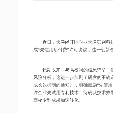
近日，天津经开区企业天津滨创科
成“先使用后付费”许可协议，这一创新
长期以来，与高校间的信息壁垒、
风险分析，这进一步加剧了研发的不确
成长效机制的通知》，明确鼓励“先使用
许企业先试用专利技术，待确认技术效
高校专利成果加速转化。