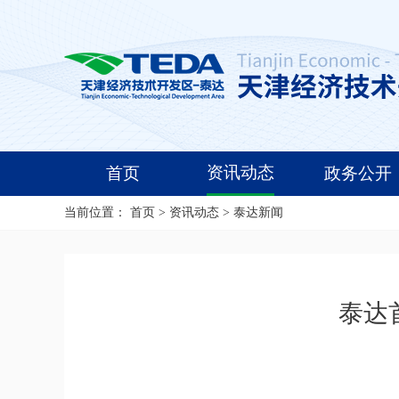
资讯动态
首页
政务公开
当前位置：
首页
>
资讯动态
>
泰达新闻
泰达