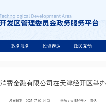
政务服务
投资泰达
政民互动
消费金融有限公司在天津经开区举办
发布日期：2025-07-02 14:02
来源：天津经开区—泰达