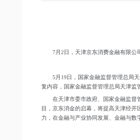
7月2日，天津京东消费金融有限
5月19日，国家金融监督管理总
复内容，国家金融监督管理总局天津监
在天津市委市政府、国家金融监督
目，京东消金的启幕，将提高天津经开
力，在金融与产业协同发展、金融与数