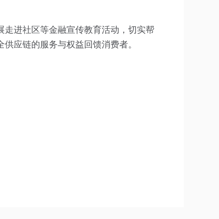
展走进社区等金融宣传教育活动，切实帮
全供应链的服务与权益回馈消费者。