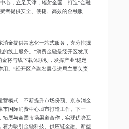
发中心，立足天津，辐射全国，打造“金融
消费者提供安全、便捷、高效的金融服
东消金提供常态化一站式服务，充分挖掘
化的线上服务。“消费金融是经开区发展
消金将与线下载体联动，发挥产业‘稳定
作用。”
经开区产融发展促进局主要负责
运营模式，不断提升市场份额。京东消金
津市国际消费中心城市打造工作。下一
，拓展与全国市场渠道合作，实现优势互
，着力吸引金融科技、供应链金融、新型