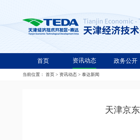
资讯动态
首页
政务公开
当前位置：
首页
>
资讯动态
>
泰达新闻
天津京东