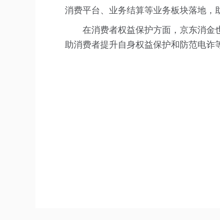
消费平台、业务结算等业务板块落地，
在消费者权益保护方面，京东消金
助消费者提升自身权益保护和防范电诈