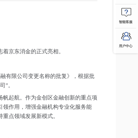
智能客服
用户中心
志着京东消金的正式亮相。
金融有限公司变更名称的批复》，根据批
司”。
扬帆起航。作为金创区金融创新的重点项
引领作用，增强金融机构专业化服务能
持重点领域发展新模式。