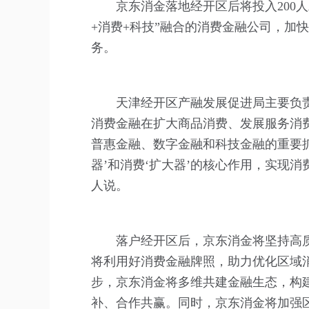
京东消金落地经开区后将投入200
+消费+科技”融合的消费金融公司，加
务。
天津经开区产融发展促进局主要负
消费金融在扩大商品消费、发展服务消
普惠金融、数字金融和科技金融的重要抓
器’和消费‘扩大器’的核心作用，实现
人
说。
落户经开区后，京东消金将坚持高
将利用好消费金融牌照，助力优化区域
步，京东消金将多维共建金融生态，构
补、合作共赢。同时，京东消金将加强