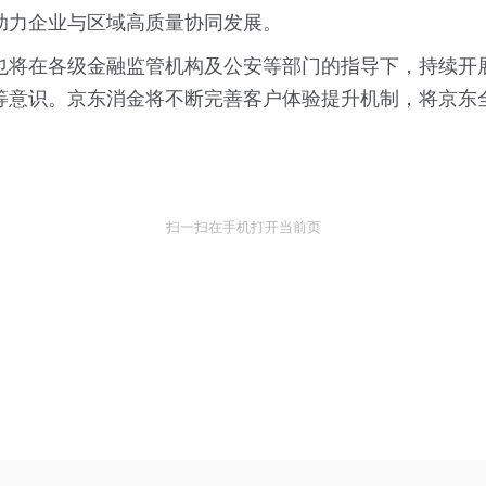
助力企业与区域高质量协同发展。
也将在各级金融监管机构及公安等部门的指导下，持续开
等意识。京东消金将不断完善客户体验提升机制，将京东
扫一扫在手机打开当前页