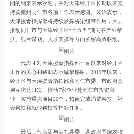
团的到来表示欢迎，并对天津经开区长期以来支
持黄南州同仁市各项工作表示感谢。裴治表示，
天津援青指挥部将持续发挥桥梁纽带作用，大力
推动同仁市与天津经开区“十五五”期间在产业帮
扶、项目谋划、人才支撑等方面紧密高效联动。
代表团对天津援青指挥部一直以来对经开区
工作的关心和帮助表示诚挚感谢。2019年以来，
经开区与天津援青指挥部和同仁市委、市政府高
层互访达11次，推动7家企业赴同仁市投资兴
业，实施重点项目26个，超额完成消费帮扶、社
会帮扶和就业帮扶等指标任务。
最后，代表团与尖扎县委、县政府围绕农牧