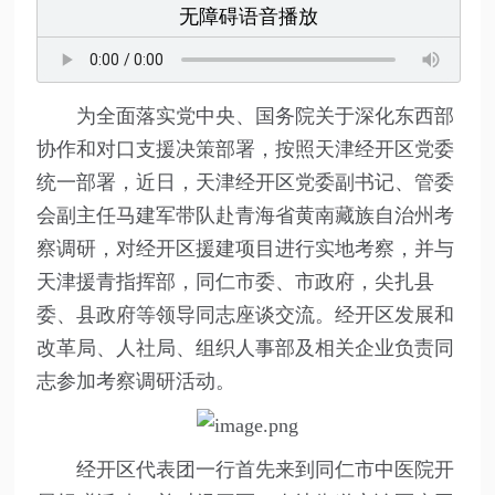
无障碍语音播放
为全面落实党中央、国务院关于深化东西部
协作和对口支援决策部署，按照天津经开区党委
统一部署，近日，天津经开区党委副书记、管委
会副主任马建军带队赴青海省黄南藏族自治州考
察调研，对经开区援建项目进行实地考察，并与
天津援青指挥部，同仁市委、市政府，尖扎县
委、县政府等领导同志座谈交流。经开区发展和
改革局、人社局、组织人事部及相关企业负责同
志参加考察调研活动。
经开区代表团一行首先来到同仁市中医院开