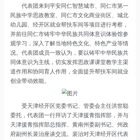
代表团来到平安同仁智慧城市、同仁市第一
民族中学思政教室、同仁市文化商业街区、城北
幼儿园、经开区就业帮扶车间等项目进行考察，
并前往同仁市铸牢中华民族共同体意识体验馆参
观学习，深入了解当地特色文化、特色产业等情
况。代表团成员一致认为，要以铸牢中华民族共
同体意识为主线，切实发挥思政课课堂教学主渠
道作用和协同育人作用，全面提升帮扶车间就业
创业带动效能。
受天津经开区党委书记、管委会主任洪世聪
委托，代表团一行拜访了天津援青指挥部，并与
天津援青指挥部总指挥、黄南州委副书记、州政
府副州长裴治座谈交流。裴治对天津经开区代表