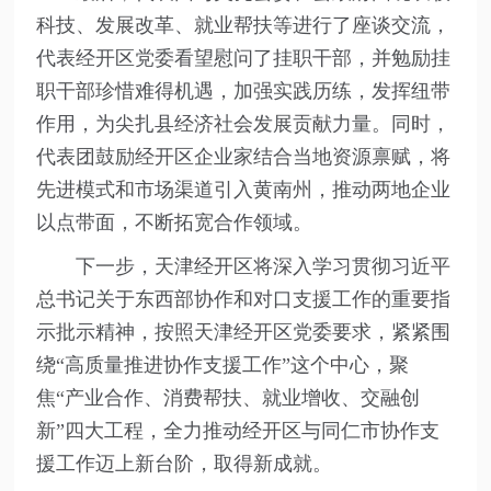
科技、发展改革、就业帮扶等进行了座谈交流，
代表经开区党委看望慰问了挂职干部，并勉励挂
职干部珍惜难得机遇，加强实践历练，发挥纽带
作用，为尖扎县经济社会发展贡献力量。同时，
代表团鼓励经开区企业家结合当地资源禀赋，将
先进模式和市场渠道引入黄南州，推动两地企业
以点带面，不断拓宽合作领域。
下一步，天津经开区将深入学习贯彻习近平
总书记关于东西部协作和对口支援工作的重要指
示批示精神，按照天津经开区党委要求，紧紧围
绕“高质量推进协作支援工作”这个中心，聚
焦“产业合作、消费帮扶、就业增收、交融创
新”四大工程，全力推动经开区与同仁市协作支
援工作迈上新台阶，取得新成就。