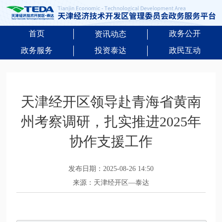
首页
政务公开
资讯动态
政务服务
投资泰达
政民互动
天津经开区领导赴青海省黄南
州考察调研，扎实推进2025年
协作支援工作
发布日期：2025-08-26 14:50
来源：天津经开区—泰达