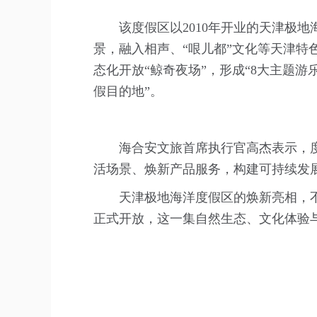
该度假区以2010年开业的天津极
景，融入相声、“哏儿都”文化等天津特
态化开放“鲸奇夜场”，形成“8大主题游
假目的地”。
海合安文旅首席执行官高杰表示，
活场景、焕新产品服务，构建可持续发
天津极地海洋度假区的焕新亮相，
正式开放，这一集自然生态、文化体验