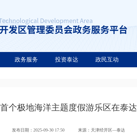
政务服务
投资泰达
政民互动
首个极地海洋主题度假游乐区在泰达
发布日期：2025-09-30 17:50
来源：天津经开区—泰达