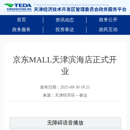
首页
政务公开
资讯动态
政务服务
投资泰达
政民互动
京东MALL天津滨海店正式开
业
发布日期：2025-09-30 18:21
来源：天津经开区—泰达
无障碍语音播放