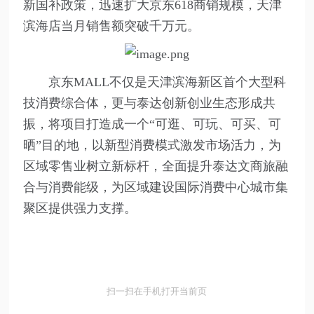
新国补政策，迅速扩大京东618商销规模，天津
滨海店当月销售额突破千万元。
京东MALL不仅是天津滨海新区首个大型科
技消费综合体，更与泰达创新创业生态形成共
振，将项目打造成一个“可逛、可玩、可买、可
晒”目的地，以新型消费模式激发市场活力，为
区域零售业树立新标杆，全面提升泰达文商旅融
合与消费能级，为区域建设国际消费中心城市集
聚区提供强力支撑。
扫一扫在手机打开当前页