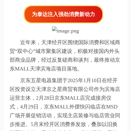
为泰达注入强劲消费新动力
近年来，天津经开区围绕国际消费和区域商
贸“双中心”城市聚集区建设，积极对接国内外头
部商业品牌，经过反复磋商和谈判，最终推动京
东MALL天津滨海店项目落地。
京东五星电器集团于2025年1月10日在经开
区投资设立天津京之星商贸有限公司作为滨海店
运营主体，2月28日京东MALL店完成接房仪
式，4月29日，京东MALL外摆快闪临店在MSD
广场开展促销活动，实现主店装修与临店营业同
步推进。5月末经开区消费券发放，叠加以旧换