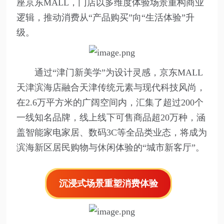
座京东MALL，门店以多维度体验场景重构商业
逻辑，推动消费从“产品购买”向“生活体验”升
级。
通过“津门新美学”为设计灵感，京东MALL
天津滨海店融合天津传统元素与现代科技风尚，
在2.6万平方米的广阔空间内，汇集了超过200个
一线知名品牌，线上线下可售商品超20万种，涵
盖智能家电家居、数码3C等全品类业态，将成为
滨海新区居民购物与休闲体验的“城市新客厅”。
沉浸式场景重塑消费体验