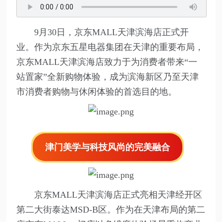
9月30日，京东MALL天津滨海店正式开
业。作为京东五星电器集团在天津的重要布局，
京东MALL天津滨海店致力于为消费者带来“一
站置家”全新购物体验，成为滨海新区乃至天津
市消费者购物与休闲体验的首选目的地。
津门美学与科技风尚的完美融合
京东MALL天津滨海店正式亮相天津经开区
第二大街泰达MSD-B区。作为在天津布局的第二