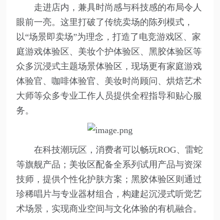
走进店内，兼具时尚感与科技感的布局令人
眼前一亮。这里打破了传统卖场的陈列模式，
以“场景即卖场”为理念，打造了电竞游戏区、家
庭游戏体验区、美妆个护体验区、黑胶体验区等
众多沉浸式主题场景体验区，现场更有家庭游戏
体验官、咖啡体验官、美妆时尚顾问、烘焙艺术
大师等众多专业工作人员提供全程指导和贴心服
务。
在科技潮玩区，消费者可以畅玩ROG、雷蛇
等旗舰产品；美妆区配备全系列试用产品与资深
技师，提供个性化护肤方案；黑胶体验区则通过
珍稀唱片与专业器材组合，构建起沉浸式听觉艺
术场景，实现商业空间与文化体验的有机融合。