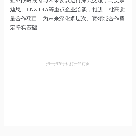
企业战略规划与未来发展进行深入交流；与艾森
迪思、ENZIDIA等重点企业洽谈，推进一批高质
量合作项目，为未来深化多层次、宽领域合作奠
定坚实基础。
扫一扫在手机打开当前页