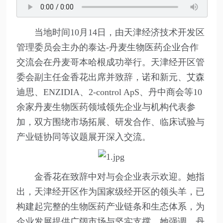
当地时间10月14日，由天津经济技术开发区
管理委员会主办的泰达-丹麦生物医药企业合作
交流会在丹麦哥本哈根成功举行。天津经开区管
委会副主任金香花出席并致辞，诺和新元、艾森
迪思、ENZIDIA、2-control ApS、丹中商会等10
余家丹麦生物医药领域领先企业与机构代表参
加，双方围绕市场拓展、研发合作、临床试验与
产业链协同等议题展开深入交流。
金香花在致辞中对与会企业表示欢迎。她指
出，天津经开区作为国家级经开区的领头羊，已
构建起完整的生物医药产业链条和生态体系，为
企业发展提供广阔市场与坚实支撑。她强调，丹