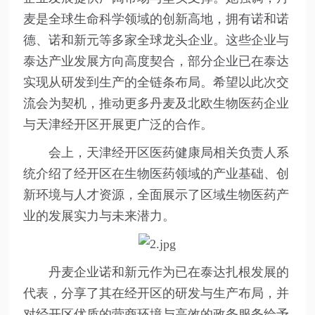
麦是全球生命科学领域的创新高地，拥有诺和诺
德、诺和新元等多家全球龙头企业。这些企业与
泰达产业发展方向高度契合，部分企业已在泰达
实现从研发到生产的全链条布局。希望以此次交
流会为契机，推动更多丹麦及北欧生物医药企业
与天津经开区开展更广泛的合作。
会上，天津经开区医药健康局相关负责人系
统介绍了经开区在生物医药领域的产业基础、创
新环境与人才资源，全面展示了区域生物医药产
业的发展实力与未来潜力。
丹麦企业诺和新元作为已在泰达扎根发展的
代表，分享了其在经开区的研发与生产布局，并
对经开区优质的营商环境与高效的政务服务给予