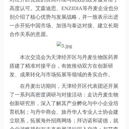
高度认可。艾森迪思、ENZIDIA等丹麦企业也分
别介绍了核心优势与发展战略，并一致表示出进
一步开拓中国市场、加强与泰达对接、建立长期
合作关系的意愿。
本次交流会为天津经开区与丹麦生物医药界
搭建了精准对接平台，有效推动双方在创新研
发、成果转化与市场拓展等领域的务实合作。
在丹麦出访期间，天津经开区代表团还开展
了一系列高密度调研与对接活动：走访丹麦生物
创新研究所，深入了解其产业孵化与中小企业培
育机制；与丹中商会、旅丹华人专业人士协会建
立联系，拓展海外招商网络；拜访诺和诺德，就