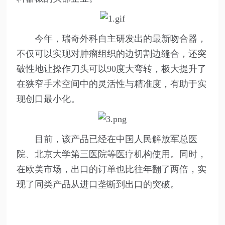
今年，瑞奇外科自主研发出的最新吻合器，
不仅可以实现对肿瘤组织的边切割边缝合，还突
破性地让操作刀头可以90度大弯转，极大提升了
在狭窄手术空间中的灵活性与精准度，有助于实
现创口最小化。
目前，该产品已经在中国人民解放军总医
院、北京大学第三医院等医疗机构使用。同时，
在欧美市场，出口的订单也比往年翻了两倍，实
现了同类产品从进口垄断到出口的突破。