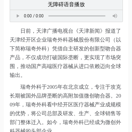
无障碍语音播放
日前，天津广播电视台《天津新闻》报道了
天津经开区企业瑞奇外科器械股份有限公司（以
下简称瑞奇外科）凭借自主研发的创新型吻合器
产品，不仅成功打破国际垄断，更实现了市场突
围，推动国产高端医疗器械从进口依赖迈向全球
输出。
瑞奇外科于2005年在北京成立，专注于攻克
长期被国外品牌垄断的高附加值微创吻合器。20
09年，瑞奇外科看中经开区医疗器械产业成规模
的优势，将公司总部及研发、生产、全球销售等
部门整体迁入。如今，瑞奇外科已经成为微创外
科器械的头部企业。