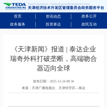
首页
政务公开
资讯动态
政务服务
投资泰达
政民互动
《天津新闻》报道 | 泰达企业
瑞奇外科打破垄断，高端吻合
器迈向全球
发布日期：2025-12-24 08:36
来源：天津广播电视台、天津经开区—泰达