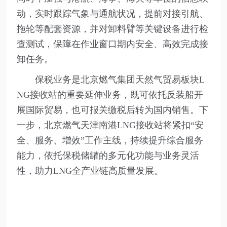
动，实时跟踪气象与通航状况，提前对接引航、
拖轮等配套资源，并对卸料臂等关键设备进行检
查测试，保障在作业窗口期内安全、高效完成接
卸任务。
保税业务是北京燃气集团天然气贸易板块L
NG接收站的重要延伸业务，既可依托反装船开
展国际贸易，也可报关缴税后转为国内销售。下
一步，北京燃气天津南港LNG接收站将紧扣“安
全、服务、增效”工作主线，持续提升综合服务
能力，依托保税储罐的多元化功能与业务灵活
性，助力LNG全产业链高质量发展。