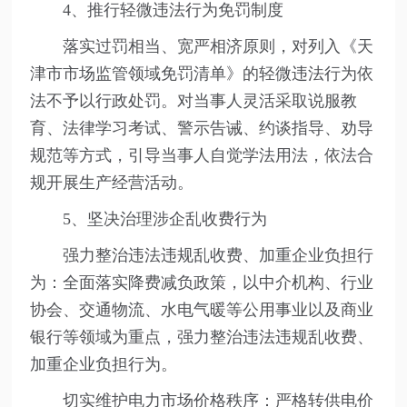
4、推行轻微违法行为免罚制度
落实过罚相当、宽严相济原则，对列入《天
津市市场监管领域免罚清单》的轻微违法行为依
法不予以行政处罚。对当事人灵活采取说服教
育、法律学习考试、警示告诫、约谈指导、劝导
规范等方式，引导当事人自觉学法用法，依法合
规开展生产经营活动。
5、坚决治理涉企乱收费行为
强力整治违法违规乱收费、加重企业负担行
为：全面落实降费减负政策，以中介机构、行业
协会、交通物流、水电气暖等公用事业以及商业
银行等领域为重点，强力整治违法违规乱收费、
加重企业负担行为。
切实维护电力市场价格秩序：严格转供电价