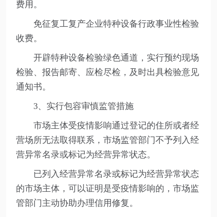
费用。
免征复工复产企业特种设备行政事业性检验
收费。
开辟特种设备检验绿色通道，实行预约现场
检验、报告邮寄、应检尽检，及时出具检验意见
通知书。
3、实行包容审慎监管措施
市场主体受疫情影响通过登记的住所或者经
营场所无法取得联系，市场监管部门不予列入经
营异常名录或标记为经营异常状态。
已列入经营异常名录或标记为经营异常状态
的市场主体，可以证明是受疫情影响的，市场监
管部门主动协助办理信用修复。