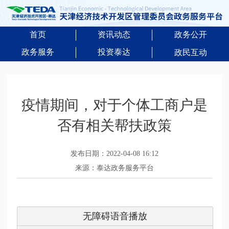
首页
资讯动态
政务公开
政务服务
投资泰达
政民互动
疫情期间，对于个体工商户是
否有相关帮扶政策
发布日期：2022-04-08 16:12
来源：泰达政务服务平台
无障碍语音播放