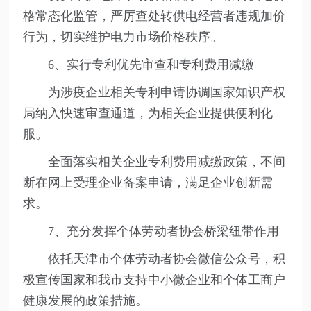
格常态化监管，严厉查处转供电经营者违规加价
行为，切实维护电力市场价格秩序。
6、实行专利优先审查和专利费用减缴
为涉疫企业相关专利申请协调国家知识产权
局纳入快速审查通道，为相关企业提供便利化
服。
全面落实相关企业专利费用减缴政策，不间
断在网上受理企业备案申请，满足企业创新需
求。
7、充分发挥个体劳动者协会桥梁纽带作用
依托天津市个体劳动者协会微信公众号，积
极宣传国家和我市支持中小微企业和个体工商户
健康发展的政策措施。