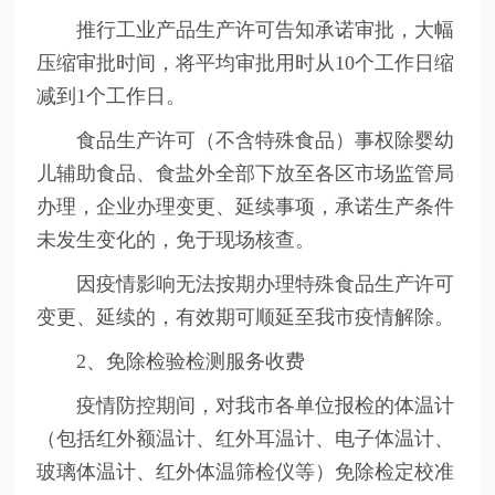
推行工业产品生产许可告知承诺审批，大幅
压缩审批时间，将平均审批用时从10个工作日缩
减到1个工作日。
食品生产许可（不含特殊食品）事权除婴幼
儿辅助食品、食盐外全部下放至各区市场监管局
办理，企业办理变更、延续事项，承诺生产条件
未发生变化的，免于现场核查。
因疫情影响无法按期办理特殊食品生产许可
变更、延续的，有效期可顺延至我市疫情解除。
2、免除检验检测服务收费
疫情防控期间，对我市各单位报检的体温计
（包括红外额温计、红外耳温计、电子体温计、
玻璃体温计、红外体温筛检仪等）免除检定校准