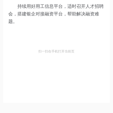
持续用好用工信息平台，适时召开人才招聘
会，搭建银企对接融资平台，帮助解决融资难
题。
扫一扫在手机打开当前页