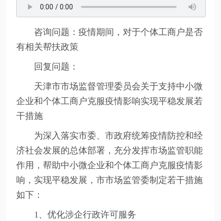
咨询问题：疫情期间，对于个体工商户是否
有相关帮扶政策
回复问题：
天津市市场监督管理委员会关于支持中小微
企业和个体工商户克服疫情影响实现平稳发展若
干措施
为深入落实市委、市政府统筹疫情防控和经
济社会发展的总体部署，充分发挥市场监管职能
作用，帮助中小微企业和个体工商户克服疫情影
响，实现平稳发展，市市场监管委制定若干措施
如下：
1、优化涉企行政许可服务