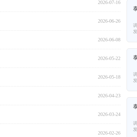
2026-07-16
2026-06-26
调
发
2026-06-08
2026-05-22
调
2026-05-18
发
2026-04-23
2026-03-24
调
发
2026-02-26