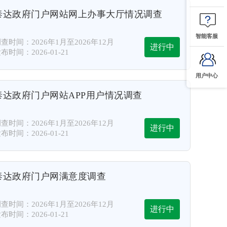
泰达政府门户网站网上办事大厅情况调查
智能客服
查时间：2026年1月至2026年12月
进行中
布时间：2026-01-21
用户中心
泰达政府门户网站APP用户情况调查
查时间：2026年1月至2026年12月
进行中
布时间：2026-01-21
泰达政府门户网满意度调查
查时间：2026年1月至2026年12月
进行中
布时间：2026-01-21