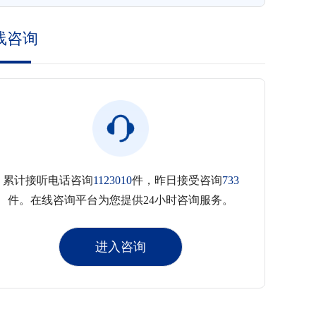
线咨询
累计接听电话咨询
1123010
件，昨日接受咨询
733
件。在线咨询平台为您提供24小时咨询服务。
进入咨询