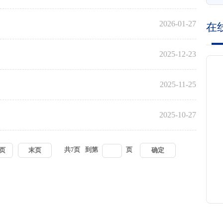
2026-01-27
在
2025-12-23
2025-11-25
2025-10-27
共
页
到第
页
页
末页
7
确定