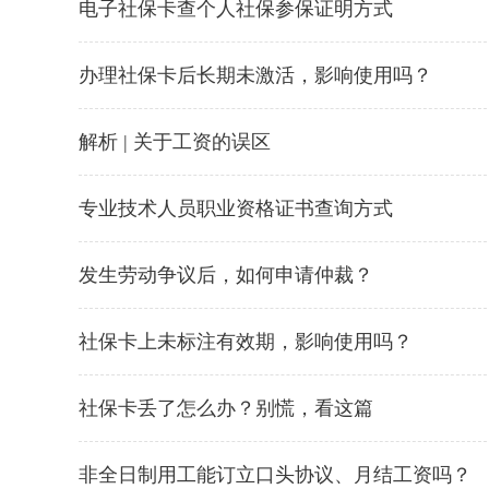
电子社保卡查个人社保参保证明方式
办理社保卡后长期未激活，影响使用吗？
解析 | 关于工资的误区
专业技术人员职业资格证书查询方式
发生劳动争议后，如何申请仲裁？
社保卡上未标注有效期，影响使用吗？
社保卡丢了怎么办？别慌，看这篇
非全日制用工能订立口头协议、月结工资吗？