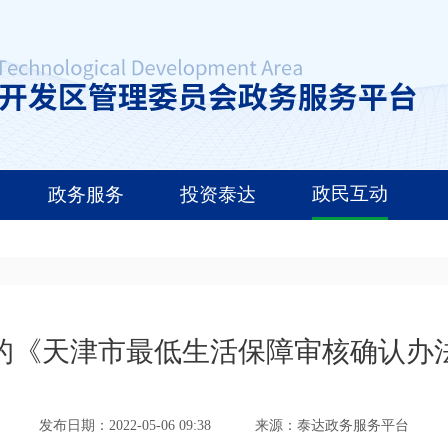
政民互动
政务服务
投资泰达
的《天津市最低生活保障审核确认办
发布日期：2022-05-06 09:38
来源：泰达政务服务平台