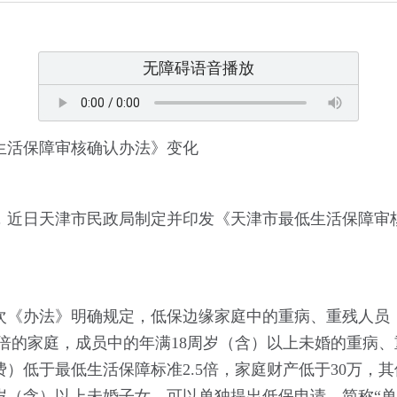
无障碍语音播放
生活保障审核确认办法》变化
，近日天津市民政局制定并印发《天津市最低生活保障审
次《办法》明确规定，低保边缘家庭中的重病、重残人员
5倍的家庭，成员中的年满18周岁（含）以上未婚的重病、
）低于最低生活保障标准2.5倍，家庭财产低于30万，
岁（含）以上未婚子女。可以单独提出低保申请。简称“