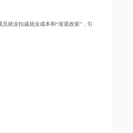
员就业扣减就业成本和“渐退政策”，引