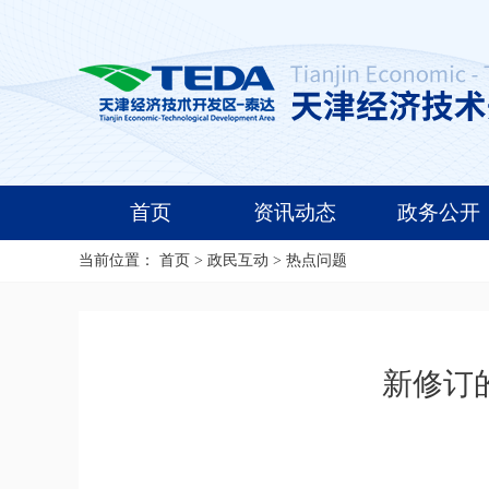
首页
资讯动态
政务公开
当前位置：
首页
>
政民互动
>
热点问题
新修订