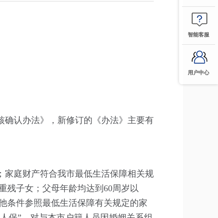
智能客服
用户中心
核确认办法》，新修订的《办法》主要有
；家庭财产符合我市最低生活保障相关规
重残子女；父母年龄均达到60周岁以
其他条件参照最低生活保障有关规定的家
单人保”。对与本市户籍人员因婚姻关系组