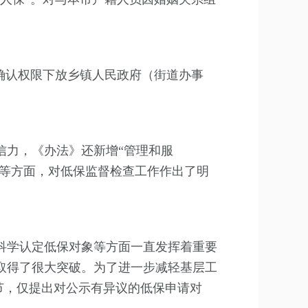
确认权限下放乡镇人民政府（街道办事
信力，《办法》还新增“管理和服
济等方面，对低保监督检查工作作出了明
科学认定低保对象等方面一直发挥着重要
取得了很大突破。为了进一步减轻基层工
节，仅提出对公示有异议的低保申请对