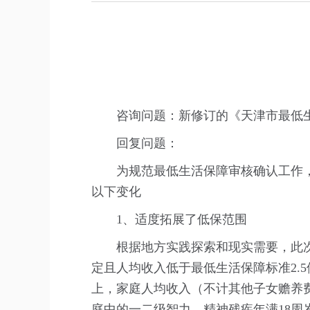
咨询问题：新修订的《天津市最低
回复问题：
为规范最低生活保障审核确认工作
以下变化
1、适度拓展了低保范围
根据地方实践探索和现实需要，此
定且人均收入低于最低生活保障标准2.
上，家庭人均收入（不计其他子女赡养费
庭中的一二级智力、精神残疾年满18周