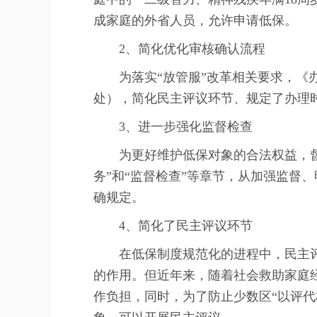
成家庭的外省人员，允许申请低保。
2、简化优化审核确认流程
为落实“放管服”改革相关要求，
处），简化民主评议环节、规定了办理
3、进一步强化监督检查
为更好维护低保对象的合法权益，
务”和“监督检查”等章节，从加强监督
确规定。
4、简化了民主评议环节
在低保制度规范化的进程中，民主
的作用。但近年来，随着社会救助家庭
作负担，同时，为了防止少数区“以评代