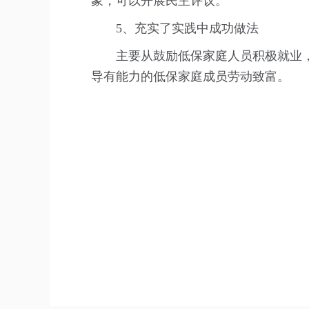
象，可以开展民主评议。
5、充实了实践中成功做法
主要从鼓励低保家庭人员积极就业，
导有能力的低保家庭成员劳动致富。