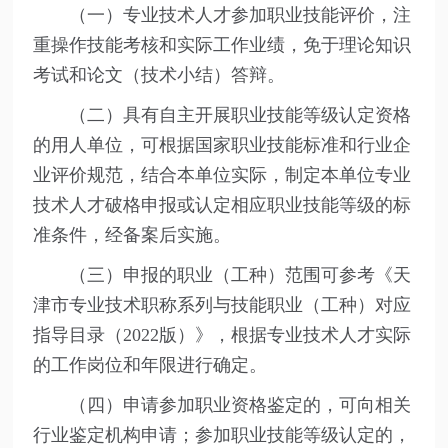
（一）专业技术人才参加职业技能评价，注
重操作技能考核和实际工作业绩，免于理论知识
考试和论文（技术小结）答辩。
（二）具有自主开展职业技能等级认定资格
的用人单位，可根据国家职业技能标准和行业企
业评价规范，结合本单位实际，制定本单位专业
技术人才破格申报或认定相应职业技能等级的标
准条件，经备案后实施。
（三）申报的职业（工种）范围可参考《天
津市专业技术职称系列与技能职业（工种）对应
指导目录（2022版）》，根据专业技术人才实际
的工作岗位和年限进行确定。
（四）申请参加职业资格鉴定的，可向相关
行业鉴定机构申请；参加职业技能等级认定的，