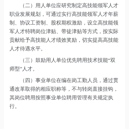
（二）用人单位应研究制定高技能领军人才
职业发展规划，可通过实行高技能领军人才年薪
制、协议工资制、股权期权激励，设立高技能领
军人才特聘岗位津贴、带徒津贴等方式，按实际
贡献给予高技能人才绩效奖励，切实提高高技能
人才待遇水平。
（三）鼓励用人单位优先聘用技术技能“双
师型”人才。
（四）事业单位在编在岗工勤人员，通过贯
通改革取得的相应职称等，不与转岗直接挂钩，
其岗位聘用按照事业单位聘用管理有关规定执
行。