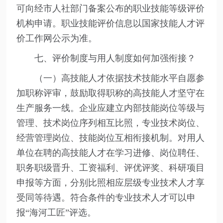
可向经市人社部门备案公布的职业技能等级评价
机构申请。职业技能评价信息以国家技能人才评
价工作网公示为准。
七、评价制度与用人制度如何加强衔接？
（一）高技能人才依据技术技能水平自愿参
加职称评审，鼓励取得职称的高技能人才坚守在
生产服务一线。企业应建立内部技能岗位等级与
管理、技术岗位序列相互比照，专业技术岗位、
经营管理岗位、技能岗位互相衔接机制。对用人
单位在聘的高技能人才在学习进修、岗位聘任、
职务职级晋升、工资福利、评优评奖、科研项目
申报等方面，分别比照相应层级专业技术人才享
受同等待遇。符合条件的专业技术人才可以申
报“海河工匠”评选。