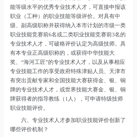
能等级水平的优秀专业技术人才，可直接申报该
职业（工种）的职业技能等级评价。对具有中
级、副高级职称并获得纳入本市计划的市级一类
职业技能竞赛前6名或二类职业技能竞赛前3名的
专业技术人才，可破格评价认定为高级技师。具
有本专业正高级职称的，或获得中华技能大
奖、“海河工匠”的专业技术人才，以及从事相应
专业技能工作的享受政府特殊津贴人员、天津市
有突出贡献专家和全国技能大赛获得金、银、铜
牌的专业技术人才，或世界技能大赛金、银、铜
牌获得者的指导教练（1人），可申请特级技师
职业技能评价。
六、专业技术人才参加职业技能评价创新了
哪些评价机制？