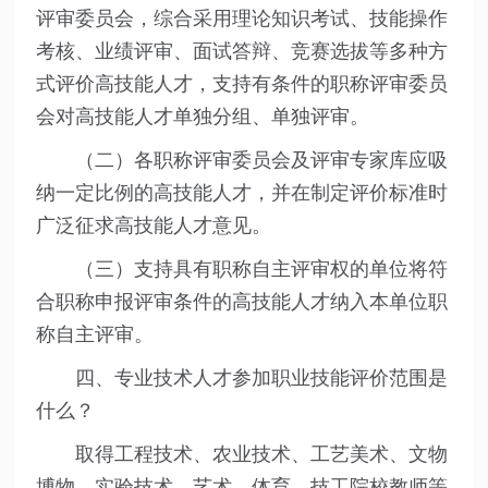
评审委员会，综合采用理论知识考试、技能操作
考核、业绩评审、面试答辩、竞赛选拔等多种方
式评价高技能人才，支持有条件的职称评审委员
会对高技能人才单独分组、单独评审。
（二）各职称评审委员会及评审专家库应吸
纳一定比例的高技能人才，并在制定评价标准时
广泛征求高技能人才意见。
（三）支持具有职称自主评审权的单位将符
合职称申报评审条件的高技能人才纳入本单位职
称自主评审。
四、专业技术人才参加职业技能评价范围是
什么？
取得工程技术、农业技术、工艺美术、文物
博物、实验技术、艺术、体育、技工院校教师等