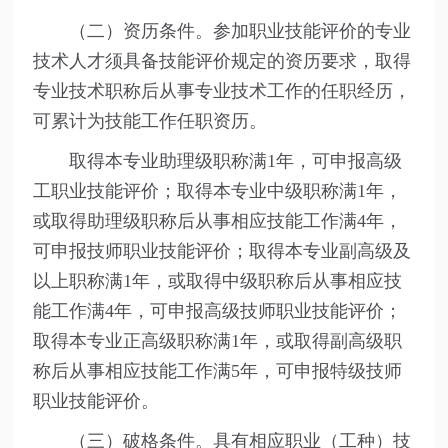
（二）资历条件。参加职业技能评价的专业
技术人才须具备技能评价规定的资历要求，取得
专业技术职称后从事专业技术工作的任职经历，
可累计为技能工作任职资历。
取得本专业助理级职称满1年，可申报高级
工职业技能评价；取得本专业中级职称满1年，
或取得助理级职称后从事相应技能工作满4年，
可申报技师职业技能评价；取得本专业副高级及
以上职称满1年，或取得中级职称后从事相应技
能工作满4年，可申报高级技师职业技能评价；
取得本专业正高级职称满1年，或取得副高级职
称后从事相应技能工作满5年，可申报特级技师
职业技能评价。
（三）破格条件。具有相应职业（工种）技