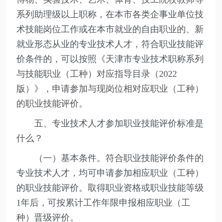
系列助理级以上职称，在本市各类企事业单位技
术技能岗位工作或在本市就业的自由职业的、新
就业形态从业的专业技术人才，符合职业技能评
价条件的，可以按照《天津市专业技术职称系列
与技能职业（工种）对应指导目录（2022
版）》，申请参加与现岗位相对应职业（工种）
的职业技能评价。
五、专业技术人才参加职业技能评价标准是
什么？
（一）基本条件。符合职业技能评价条件的
专业技术人才，均可申请参加相应职业（工种）
的职业技能评价。取得职业资格或职业技能等级
1年后，可按累计工作年限申报相应职业（工
种）晋级评价。