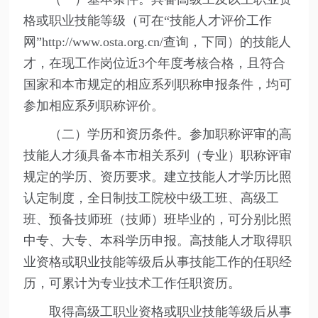
格或职业技能等级（可在“技能人才评价工作
网”http://www.osta.org.cn/查询，下同）的技能人
才，在现工作岗位近3个年度考核合格，且符合
国家和本市规定的相应系列职称申报条件，均可
参加相应系列职称评价。
（二）学历和资历条件。参加职称评审的高
技能人才须具备本市相关系列（专业）职称评审
规定的学历、资历要求。建立技能人才学历比照
认定制度，全日制技工院校中级工班、高级工
班、预备技师班（技师）班毕业的，可分别比照
中专、大专、本科学历申报。高技能人才取得职
业资格或职业技能等级后从事技能工作的任职经
历，可累计为专业技术工作任职资历。
取得高级工职业资格或职业技能等级后从事