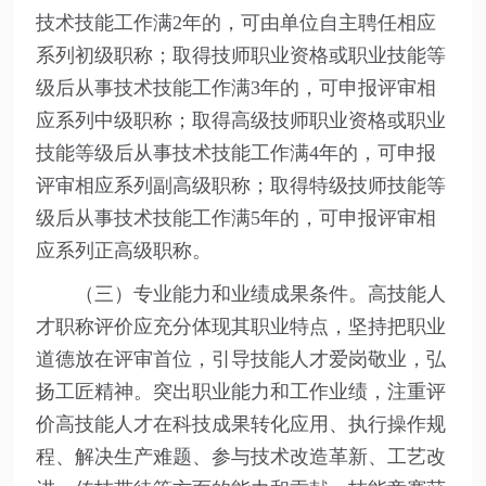
技术技能工作满2年的，可由单位自主聘任相应
系列初级职称；取得技师职业资格或职业技能等
级后从事技术技能工作满3年的，可申报评审相
应系列中级职称；取得高级技师职业资格或职业
技能等级后从事技术技能工作满4年的，可申报
评审相应系列副高级职称；取得特级技师技能等
级后从事技术技能工作满5年的，可申报评审相
应系列正高级职称。
（三）专业能力和业绩成果条件。高技能人
才职称评价应充分体现其职业特点，坚持把职业
道德放在评审首位，引导技能人才爱岗敬业，弘
扬工匠精神。突出职业能力和工作业绩，注重评
价高技能人才在科技成果转化应用、执行操作规
程、解决生产难题、参与技术改造革新、工艺改