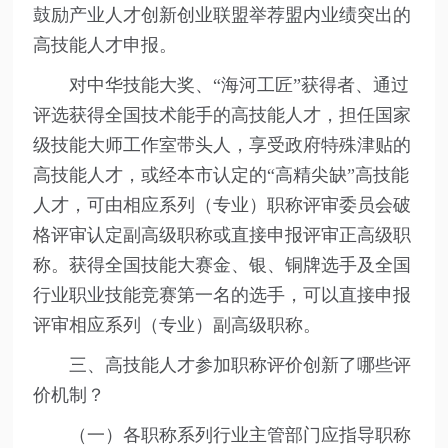
鼓励产业人才创新创业联盟举荐盟内业绩突出的
高技能人才申报。
对中华技能大奖、“海河工匠”获得者、通过
评选获得全国技术能手的高技能人才，担任国家
级技能大师工作室带头人，享受政府特殊津贴的
高技能人才，或经本市认定的“高精尖缺”高技能
人才，可由相应系列（专业）职称评审委员会破
格评审认定副高级职称或直接申报评审正高级职
称。获得全国技能大赛金、银、铜牌选手及全国
行业职业技能竞赛第一名的选手，可以直接申报
评审相应系列（专业）副高级职称。
三、高技能人才参加职称评价创新了哪些评
价机制？
（一）各职称系列行业主管部门应指导职称