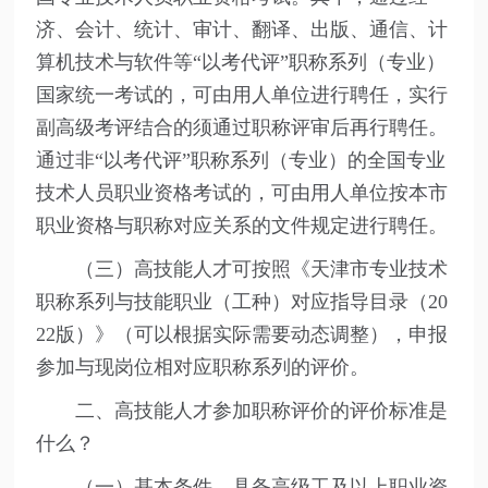
济、会计、统计、审计、翻译、出版、通信、计
算机技术与软件等“以考代评”职称系列（专业）
国家统一考试的，可由用人单位进行聘任，实行
副高级考评结合的须通过职称评审后再行聘任。
通过非“以考代评”职称系列（专业）的全国专业
技术人员职业资格考试的，可由用人单位按本市
职业资格与职称对应关系的文件规定进行聘任。
（三）高技能人才可按照《天津市专业技术
职称系列与技能职业（工种）对应指导目录（20
22版）》（可以根据实际需要动态调整），申报
参加与现岗位相对应职称系列的评价。
二、高技能人才参加职称评价的评价标准是
什么？
（一）基本条件。具备高级工及以上职业资