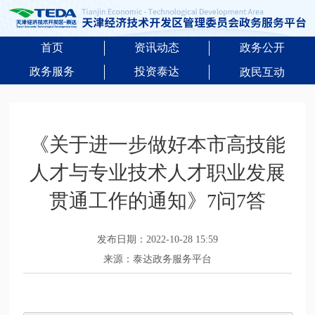
首页
资讯动态
政务公开
政务服务
投资泰达
政民互动
《关于进一步做好本市高技能
人才与专业技术人才职业发展
贯通工作的通知》7问7答
发布日期：2022-10-28 15:59
来源：泰达政务服务平台