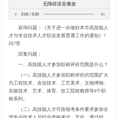
无障碍语音播放
咨询问题：《关于进一步做好本市高技能人
才与专业技术人才职业发展贯通工作的通知》7
问7答
回复问题：
一、高技能人才参加职称评价范围是什么？
（一）高技能人才参加职称评价的范围扩大
为工程技术、农业技术、工艺美术、文物博物、
实验技术、艺术、体育、技工院校教师等8个职
称系列。
（二）高技能人才可按报考条件要求参加全
国专业技术人员职业资格考试。其中，通过经