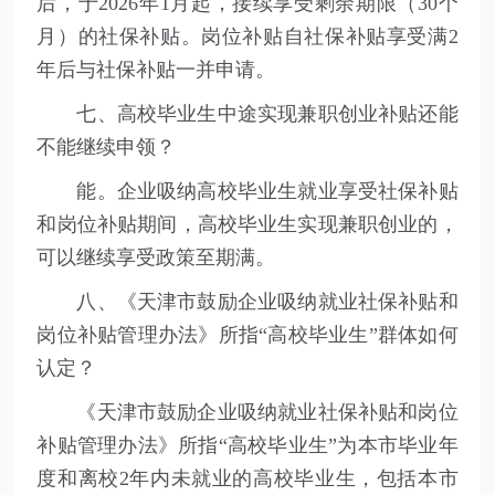
后，于2026年1月起，接续享受剩余期限（30个
月）的社保补贴。岗位补贴自社保补贴享受满2
年后与社保补贴一并申请。
七、高校毕业生中途实现兼职创业补贴还能
不能继续申领？
能。企业吸纳高校毕业生就业享受社保补贴
和岗位补贴期间，高校毕业生实现兼职创业的，
可以继续享受政策至期满。
八、《天津市鼓励企业吸纳就业社保补贴和
岗位补贴管理办法》所指“高校毕业生”群体如何
认定？
《天津市鼓励企业吸纳就业社保补贴和岗位
补贴管理办法》所指“高校毕业生”为本市毕业年
度和离校2年内未就业的高校毕业生，包括本市