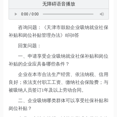
无障碍语音播放
咨询问题：《天津市鼓励企业吸纳就业社保
补贴和岗位补贴管理办法》8问8答
回复问题：
一、申请享受企业吸纳就业社保补贴和岗位
补贴的企业应具备哪些条件？
企业在本市合法生产经营、依法纳税、信用
良好；依法支付职工工资、缴纳社会保险费；与
被吸纳人员签订1年及以上劳动合同。
二、企业吸纳哪类群体可以享受社保补贴和
岗位补贴？