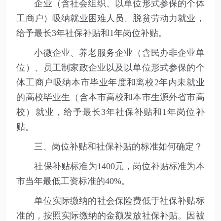
企业（含社会组织、以单位形式参保的个体
工商户）吸纳就业困难人员、脱贫劳动力就业，
给予最长3年社保补贴和1年岗位补贴。
小微企业、养老服务企业（含民办非企业单
位）、员工制家政企业以及以单位形式参保的个
体工商户吸纳本市毕业年度和离校2年内未就业
的高校毕业生（含本市高校和本市生源外省市高
校）就业，给予最长3年社保补贴和1年岗位补
贴。
三、岗位补贴和社保补贴的标准如何确定？
社保补贴标准为1400元，岗位补贴标准为本
市当年最低工资标准的40%。
单位实际缴纳的社会保险费低于社保补贴标
准的，按照实际缴纳的金额发放社保补贴。因被