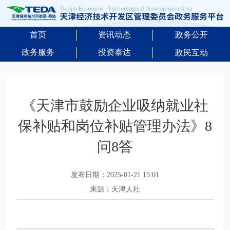
首页
资讯动态
政务公开
政务服务
投资泰达
政民互动
《天津市鼓励企业吸纳就业社
保补贴和岗位补贴管理办法》8
问8答
发布日期：2025-01-21 15:01
来源：天津人社