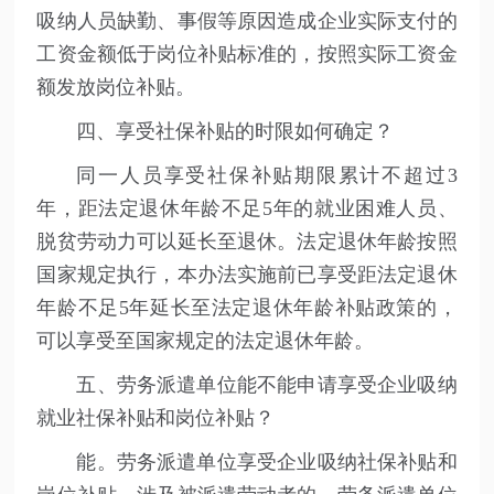
吸纳人员缺勤、事假等原因造成企业实际支付的
工资金额低于岗位补贴标准的，按照实际工资金
额发放岗位补贴。
四、享受社保补贴的时限如何确定？
同一人员享受社保补贴期限累计不超过3
年，距法定退休年龄不足5年的就业困难人员、
脱贫劳动力可以延长至退休。法定退休年龄按照
国家规定执行，本办法实施前已享受距法定退休
年龄不足5年延长至法定退休年龄补贴政策的，
可以享受至国家规定的法定退休年龄。
五、劳务派遣单位能不能申请享受企业吸纳
就业社保补贴和岗位补贴？
能。劳务派遣单位享受企业吸纳社保补贴和