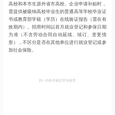
高校和本市生源外省市高校。企业申请补贴时，
需提供被吸纳高校毕业生的普通高等学校毕业证
书或教育部学籍（学历）在线验证报告（需在有
效期内）。招用时间以首月就业登记和参保日期
为准（不含劳动合同自动延续、续订、变更情
形），不区分是否在其他单位进行就业登记或参
加社会保险。
扫一扫在手机打开当前页