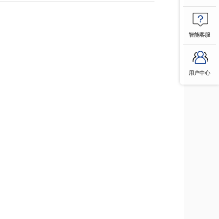
智能客服
用户中心