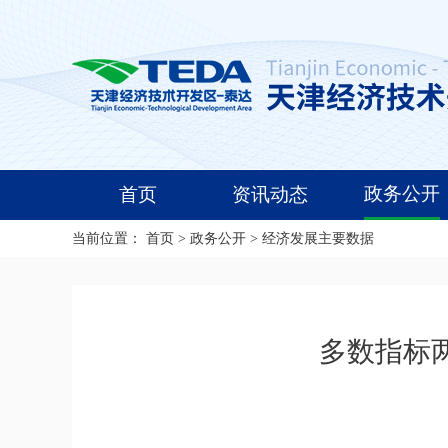
政务公开
首页
资讯动态
当前位置：
首页
>
政务公开
>
经济发展主要数据
多数指标