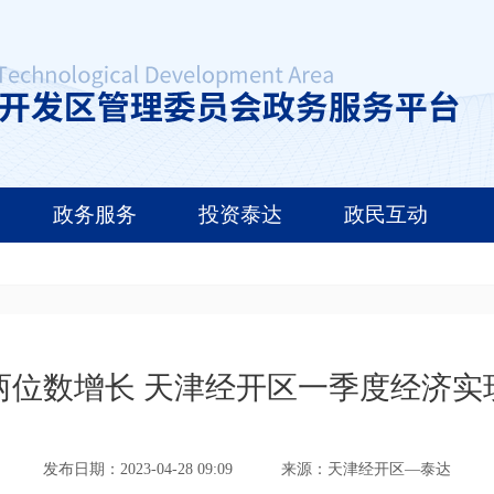
政务服务
投资泰达
政民互动
两位数增长 天津经开区一季度经济实
发布日期：2023-04-28 09:09
来源：天津经开区—泰达