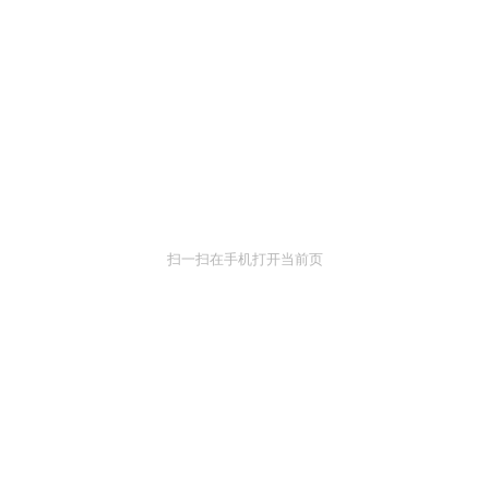
扫一扫在手机打开当前页