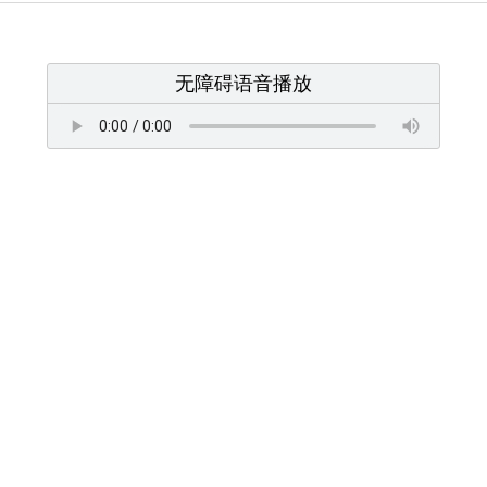
无障碍语音播放