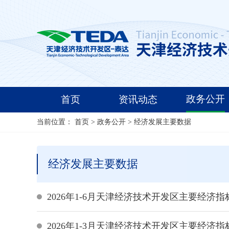
政务公开
首页
资讯动态
当前位置：
首页
>
政务公开
>
经济发展主要数据
经济发展主要数据
2026年1-6月天津经济技术开发区主要经济指
2026年1-3月天津经济技术开发区主要经济指