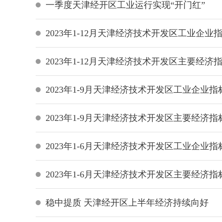
一季度天津经开区工业运行实现“开门红”
2023年1-12月天津经济技术开发区工业企业
2023年1-12月天津经济技术开发区主要经济
2023年1-9月天津经济技术开发区工业企业指
2023年1-9月天津经济技术开发区主要经济指
2023年1-6月天津经济技术开发区工业企业指
2023年1-6月天津经济技术开发区主要经济指
稳中提质 天津经开区上半年经济持续向好