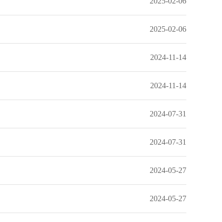
2025-02-06
2025-02-06
2024-11-14
2024-11-14
2024-07-31
2024-07-31
2024-05-27
2024-05-27