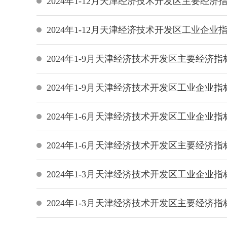
2024年1-12月天津经济技术开发区主要经济
2024年1-12月天津经济技术开发区工业企业
2024年1-9月天津经济技术开发区主要经济指
2024年1-9月天津经济技术开发区工业企业指
2024年1-6月天津经济技术开发区工业企业指
2024年1-6月天津经济技术开发区主要经济指
2024年1-3月天津经济技术开发区工业企业指
2024年1-3月天津经济技术开发区主要经济指