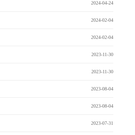
2024-04-24
2024-02-04
2024-02-04
2023-11-30
2023-11-30
2023-08-04
2023-08-04
2023-07-31