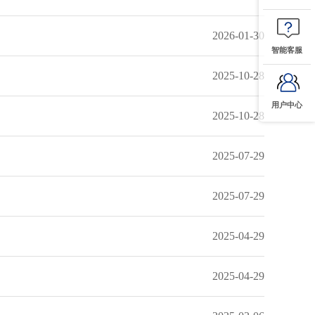
2026-01-30
智能客服
2025-10-28
用户中心
2025-10-28
2025-07-29
2025-07-29
2025-04-29
2025-04-29