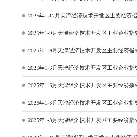
2025年1-12月天津经济技术开发区主要经济
2025年1-9月天津经济技术开发区工业企业指
2025年1-9月天津经济技术开发区主要经济指
2025年1-6月天津经济技术开发区工业企业指
2025年1-6月天津经济技术开发区主要经济指
2025年1-3月天津经济技术开发区工业企业指
2025年1-3月天津经济技术开发区主要经济指