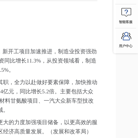
智能客服
用户中心
，新开工项目加速推进，制造业投资强劲
同比增长11.3%，从投资领域看，制造
5%。
其职，全力以赴做好要素保障，加快推动
4亿元，同比增长5.2倍。主要包括大众
新材料甘氨酸项目、一汽大众新车型技改
域。
更大的力度加强项目储备，以更高效的服
区经济高质量发展。（发展和改革局）