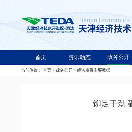
政务公开
首页
资讯动态
当前位置：
首页
>
政务公开
>
经济发展主要数据
铆足干劲 