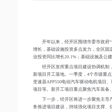
开年以来，经开区围绕市委市政府
增长，基础设施投资多点发力，全区固定资
业投资同比增长20.1%；基础设施及公
经开区发挥重点项目建设协调机制
新项目开工落地。一季度，4个市级重点
变速器APP550电动汽车驱动电机项
项目等。新开工项目重点聚焦汽车装备
下一步，经开区将进一步聚焦主导
务推进项目建设，持续强化项目支撑、