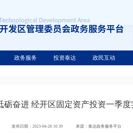
政务服务
投资泰达
政民互动
砥砺奋进 经开区固定资产投资一季
发布日期：2023-04-20 10:39
来源：泰达政务服务平台