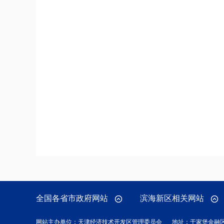
全国各省市政府网站
滨海新区相关网站
网站主办单位：天津经济技术开发区管理委员会
地址：于家堡金融