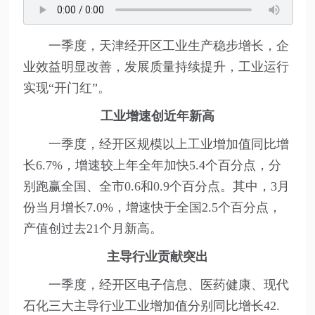
一季度，天津经开区工业生产稳步增长，企
业效益明显改善，发展质量持续提升，工业运行
实现“开门红”。
工业增速创近年新高
一季度，经开区规模以上工业增加值同比增
长6.7%，增速较上年全年加快5.4个百分点，分
别跑赢全国、全市0.6和0.9个百分点。其中，3月
份当月增长7.0%，增速快于全国2.5个百分点，
产值创过去21个月新高。
主导行业贡献突出
一季度，经开区电子信息、医药健康、现代
石化三大主导行业工业增加值分别同比增长42.