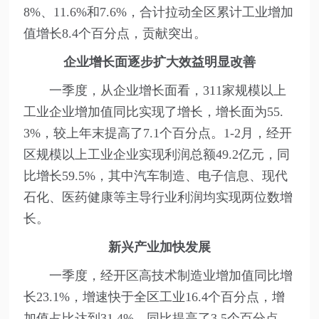
8%、11.6%和7.6%，合计拉动全区累计工业增加
值增长8.4个百分点，贡献突出。
企业增长面逐步扩大效益明显改善
一季度，从企业增长面看，311家规模以上
工业企业增加值同比实现了增长，增长面为55.
3%，较上年末提高了7.1个百分点。1-2月，经开
区规模以上工业企业实现利润总额49.2亿元，同
比增长59.5%，其中汽车制造、电子信息、现代
石化、医药健康等主导行业利润均实现两位数增
长。
新兴产业加快发展
一季度，经开区高技术制造业增加值同比增
长23.1%，增速快于全区工业16.4个百分点，增
加值占比达到31.4%，同比提高了3.5个百分点。