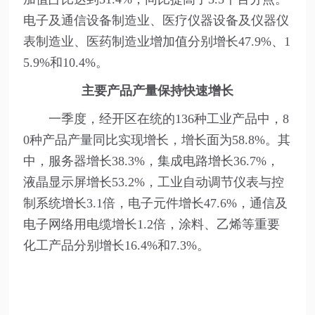
电子及通信设备制造业、医疗仪器设备及仪器仪
表制造业、医药制造业增加值分别增长47.9%、1
5.9%和10.4%。
主要产品产量保持快速增长
一季度，经开区在统的136种工业产品中，8
0种产品产量同比实现增长，增长面为58.8%。其
中，服务器增长38.3%，集成电路增长36.7%，
液晶显示屏增长53.2%，工业自动调节仪表与控
制系统增长3.1倍，电子元件增长47.6%，通信及
电子网络用电缆增长1.2倍，涂料、乙烯等重要
化工产品分别增长16.4%和7.3%。