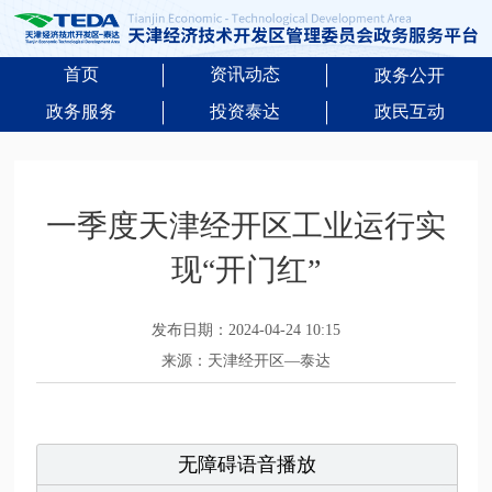
首页
资讯动态
政务公开
政务服务
投资泰达
政民互动
一季度天津经开区工业运行实
现“开门红”
发布日期：2024-04-24 10:15
来源：天津经开区—泰达
无障碍语音播放