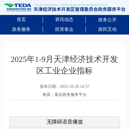
首页
资讯动态
政务公开
政务服务
投资泰达
政民互动
2025年1-9月天津经济技术开发
区工业企业指标
发布日期：2025-10-28 14:57
来源：泰达政务服务平台
无障碍语音播放