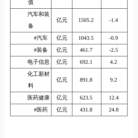
值
汽车和装
亿元
1505.2
-1.4
备
#汽车
亿元
1043.5
-0.9
#装备
亿元
461.7
-2.5
电子信息
亿元
692.1
4.2
化工新材
亿元
891.8
9.2
料
医药健康
亿元
623.5
12.4
#医药
亿元
431.8
24.8