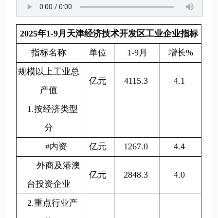
2025年1-9月天津经济技术开发区工业企业指标
指标名称
单位
1-9月
增长%
规模以上工业总
亿元
4115.3
4.1
产值
1.按经济类型
分
#内资
亿元
1267.0
4.4
外商及港澳
亿元
2848.3
4.0
台投资企业
2.重点行业产