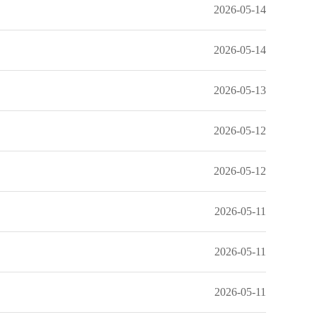
2026-05-14
2026-05-14
2026-05-13
2026-05-12
2026-05-12
2026-05-11
2026-05-11
2026-05-11