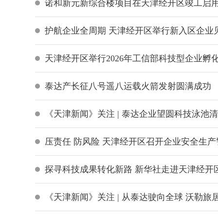
诺和新元新综合楼项目在天津经开区竣工启
护航企业全周期 天津经开区举行新入区企业
天津经开区举行2026年工信部科技型企业孵
泰达产长征八号遥八运载火箭发射圆满成功
《天津新闻》关注 | 泰达企业望圆科技泳池清
压责任 防风险 天津经开区召开企业安全生
探寻科技成果转化新路 新华社走进天津经开
《天津新闻》关注 | 从泰达驶向全球 沃勒