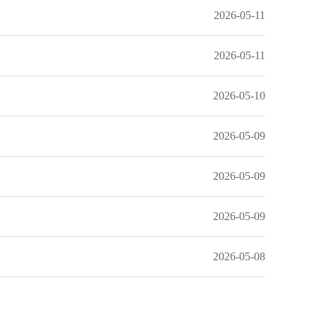
2026-05-11
2026-05-11
2026-05-10
2026-05-09
2026-05-09
2026-05-09
2026-05-08