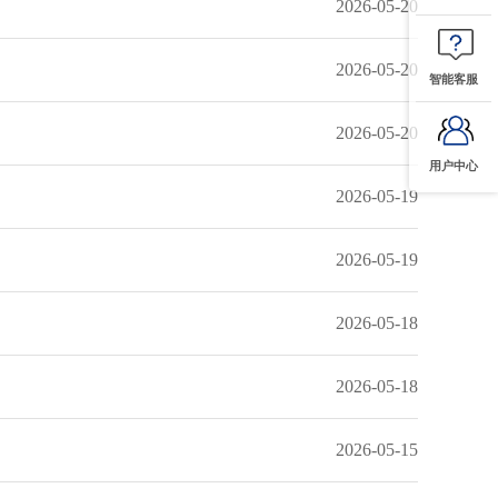
2026-05-20
2026-05-20
智能客服
2026-05-20
用户中心
2026-05-19
2026-05-19
2026-05-18
2026-05-18
2026-05-15