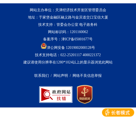
网站主办单位：天津经济技术开发区管理委员会
地址：于家堡金融区融义路与金滨道交口宝信大厦
技术支持：管委会办公室 电子政务科
网站标识码：1201160062
备案序号：
津ICP备05001677号
津公网安备 12019002000128号
技术支持电话：022-25201117 4000221372
建议请使用分辨率在1280*1024以上的显示器浏览此网站
联系我们
/
网站声明
/
网络不良信息举报