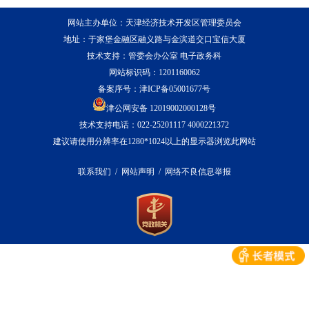
网站主办单位：天津经济技术开发区管理委员会
地址：于家堡金融区融义路与金滨道交口宝信大厦
技术支持：管委会办公室 电子政务科
网站标识码：1201160062
备案序号：
津ICP备05001677号
津公网安备 12019002000128号
技术支持电话：022-25201117 4000221372
建议请使用分辨率在1280*1024以上的显示器浏览此网站
联系我们
/
网站声明
/
网络不良信息举报