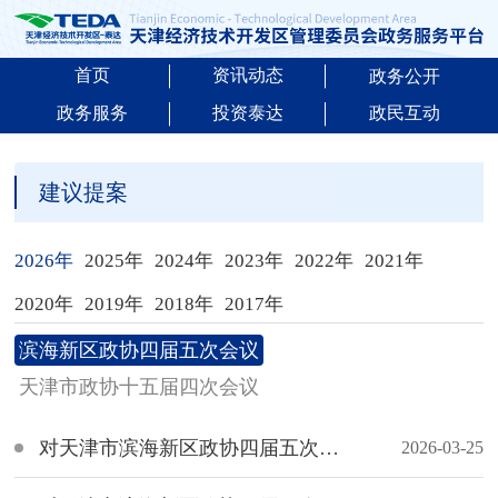
首页
资讯动态
政务公开
政务服务
投资泰达
政民互动
建议提案
2026年
2025年
2024年
2023年
2022年
2021年
2020年
2019年
2018年
2017年
滨海新区政协四届五次会议
天津市政协十五届四次会议
对天津市滨海新区政协四届五次会议第219号提案的会办意见
2026-03-25