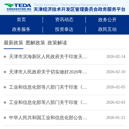
首页
资讯动态
政务公开
政务服务
投资泰达
政民互动
最新政策
图解政策
政策解读
天津市滨海新区人民政府关于印发天津市滨海新区国民经济和社会发展第十五个五年规划纲要的通知
2026-02-14
天津市人民政府关于切实做好2026年市政府重点工作的通知
2026-02-10
工业和信息化部等八部门关于印发《中药工业高质量发展实施方案（2026—2030年）》的通知
2026-02-05
工业和信息化部等八部门关于印发《汽车数据出境安全指引（2026版）》的通知
2026-02-03
中华人民共和国工业和信息化部公告2026年第1号
2026-01-21