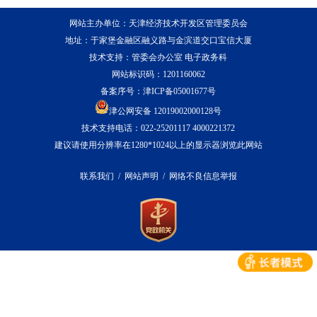
网站主办单位：天津经济技术开发区管理委员会
地址：于家堡金融区融义路与金滨道交口宝信大厦
技术支持：管委会办公室 电子政务科
网站标识码：1201160062
备案序号：
津ICP备05001677号
津公网安备 12019002000128号
技术支持电话：022-25201117 4000221372
建议请使用分辨率在1280*1024以上的显示器浏览此网站
联系我们
/
网站声明
/
网络不良信息举报