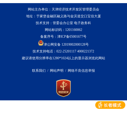
网站主办单位：天津经济技术开发区管理委员会
地址：于家堡金融区融义路与金滨道交口宝信大厦
技术支持：管委会办公室 电子政务科
网站标识码：1201160062
备案序号：
津ICP备05001677号
津公网安备 12019002000128号
技术支持电话：022-25201117 4000221372
建议请使用分辨率在1280*1024以上的显示器浏览此网站
联系我们
/
网站声明
/
网络不良信息举报