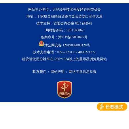
网站主办单位：天津经济技术开发区管理委员会
地址：于家堡金融区融义路与金滨道交口宝信大厦
技术支持：管委会办公室 电子政务科
网站标识码：1201160062
备案序号：
津ICP备05001677号
津公网安备 12019002000128号
技术支持电话：022-25201117 4000221372
建议请使用分辨率在1280*1024以上的显示器浏览此网站
联系我们
/
网站声明
/
网络不良信息举报