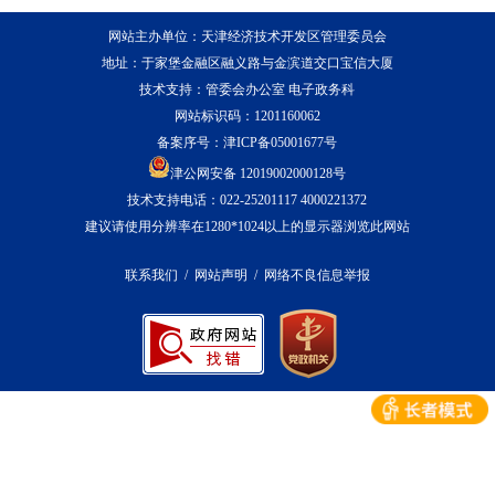
网站主办单位：天津经济技术开发区管理委员会
地址：于家堡金融区融义路与金滨道交口宝信大厦
技术支持：管委会办公室 电子政务科
网站标识码：1201160062
备案序号：
津ICP备05001677号
津公网安备 12019002000128号
技术支持电话：022-25201117 4000221372
建议请使用分辨率在1280*1024以上的显示器浏览此网站
联系我们
/
网站声明
/
网络不良信息举报