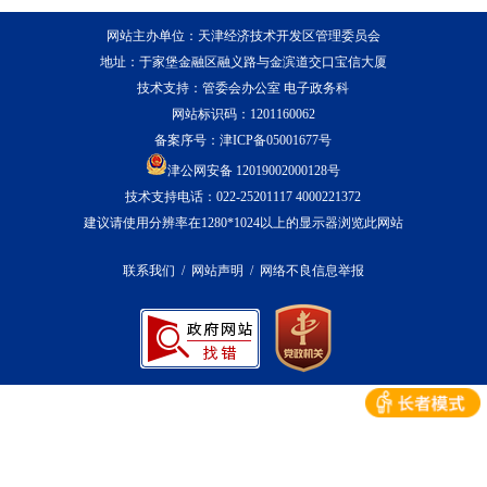
网站主办单位：天津经济技术开发区管理委员会
地址：于家堡金融区融义路与金滨道交口宝信大厦
技术支持：管委会办公室 电子政务科
网站标识码：1201160062
备案序号：
津ICP备05001677号
津公网安备 12019002000128号
技术支持电话：022-25201117 4000221372
建议请使用分辨率在1280*1024以上的显示器浏览此网站
联系我们
/
网站声明
/
网络不良信息举报