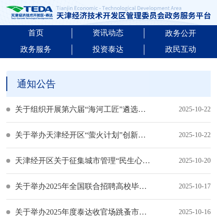
首页
资讯动态
政务公开
政务服务
投资泰达
政民互动
通知公告
关于组织开展第六届“海河工匠”遴选认定工作的通知
2025-10-22
关于举办天津经开区“萤火计划”创新成果系列对接会海洋经济专场活动的通知
2025-10-22
天津经开区关于征集城市管理“民生心愿单”的公告
2025-10-20
关于举办2025年全国联合招聘高校毕业生秋季专场招聘会的通知
2025-10-17
关于举办2025年度泰达收官场跳蚤市场的通知
2025-10-16