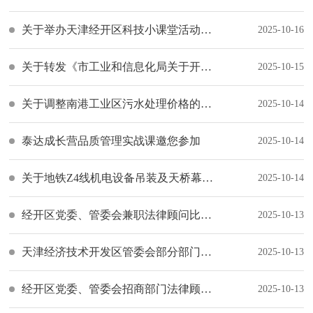
关于举办天津经开区科技小课堂活动的通知
2025-10-16
关于转发《市工业和信息化局关于开展2025年度市级、国家级绿色制造单位推荐工作的通知》的通知
2025-10-15
关于调整南港工业区污水处理价格的通知
2025-10-14
泰达成长营品质管理实战课邀您参加
2025-10-14
关于地铁Z4线机电设备吊装及天桥幕墙施工期间相关道路交通组织临时调整的公告
2025-10-14
经开区党委、管委会兼职法律顾问比选公告
2025-10-13
天津经济技术开发区管委会部分部门法律服务比选公告
2025-10-13
经开区党委、管委会招商部门法律顾问比选公告
2025-10-13