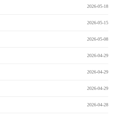
2026-05-18
2026-05-15
2026-05-08
2026-04-29
2026-04-29
2026-04-29
2026-04-28