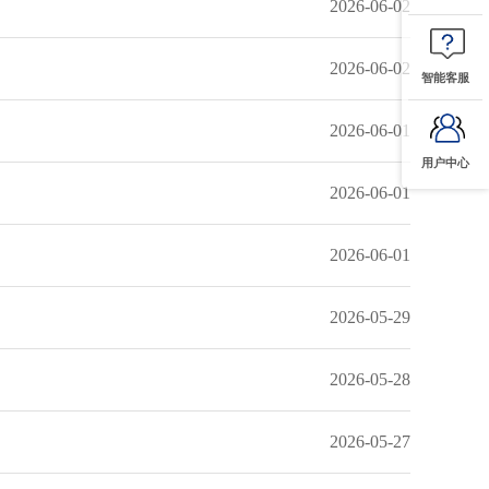
2026-06-02
2026-06-02
智能客服
2026-06-01
用户中心
2026-06-01
2026-06-01
2026-05-29
2026-05-28
2026-05-27