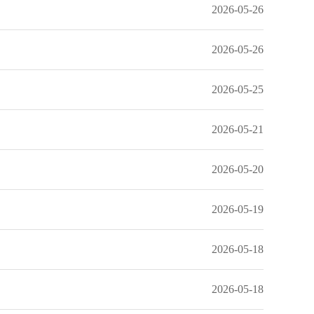
2026-05-26
2026-05-26
2026-05-25
2026-05-21
2026-05-20
2026-05-19
2026-05-18
2026-05-18